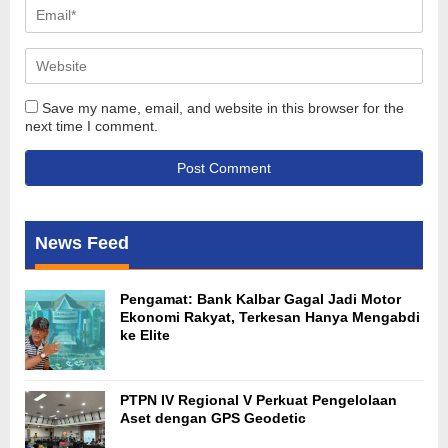
Save my name, email, and website in this browser for the
next time I comment.
News Feed
Pengamat: Bank Kalbar Gagal Jadi Motor
Ekonomi Rakyat, Terkesan Hanya Mengabdi
ke Elite
PTPN IV Regional V Perkuat Pengelolaan
Aset dengan GPS Geodetic