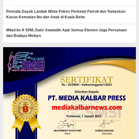
Pemuda Dayak Landak Minta Polres Perketat Patroli dan Tuntaskan
Kasus Kematian Ibu dan Anak di Kuala Behe
Milad ke-9 SPM, Dato’ Awaludin Ajak Semua Elemen Jaga Persatuan
dan Budaya Melayu