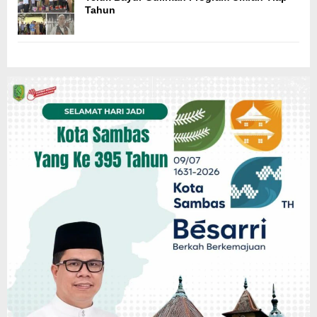
Tahun