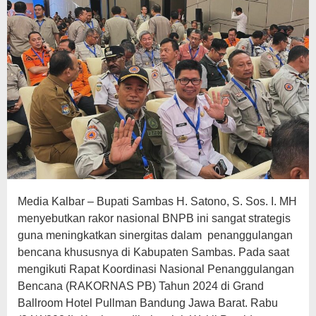
Media Kalbar – Bupati Sambas H. Satono, S. Sos. I. MH
menyebutkan rakor nasional BNPB ini sangat strategis
guna meningkatkan sinergitas dalam penanggulangan
bencana khususnya di Kabupaten Sambas. Pada saat
mengikuti Rapat Koordinasi Nasional Penanggulangan
Bencana (RAKORNAS PB) Tahun 2024 di Grand
Ballroom Hotel Pullman Bandung Jawa Barat. Rabu