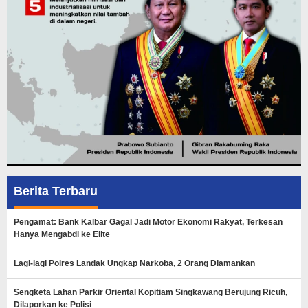
Berita Terbaru
Pengamat: Bank Kalbar Gagal Jadi Motor Ekonomi Rakyat, Terkesan
Hanya Mengabdi ke Elite
Lagi-lagi Polres Landak Ungkap Narkoba, 2 Orang Diamankan
Sengketa Lahan Parkir Oriental Kopitiam Singkawang Berujung Ricuh,
Dilaporkan ke Polisi