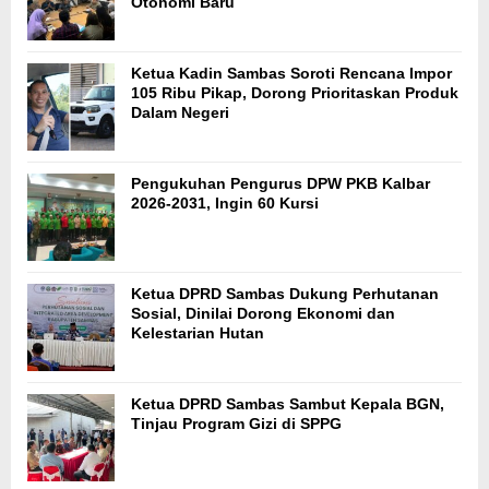
Otonomi Baru
Ketua Kadin Sambas Soroti Rencana Impor
105 Ribu Pikap, Dorong Prioritaskan Produk
Dalam Negeri
Pengukuhan Pengurus DPW PKB Kalbar
2026-2031, Ingin 60 Kursi
Ketua DPRD Sambas Dukung Perhutanan
Sosial, Dinilai Dorong Ekonomi dan
Kelestarian Hutan
Ketua DPRD Sambas Sambut Kepala BGN,
Tinjau Program Gizi di SPPG