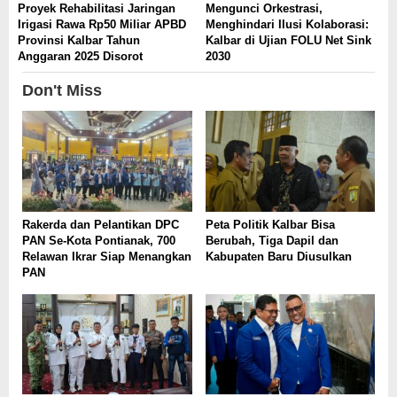
Proyek Rehabilitasi Jaringan
Mengunci Orkestrasi,
Irigasi Rawa Rp50 Miliar APBD
Menghindari Ilusi Kolaborasi:
Provinsi Kalbar Tahun
Kalbar di Ujian FOLU Net Sink
Anggaran 2025 Disorot
2030
Don't Miss
Rakerda dan Pelantikan DPC
Peta Politik Kalbar Bisa
PAN Se-Kota Pontianak, 700
Berubah, Tiga Dapil dan
Relawan Ikrar Siap Menangkan
Kabupaten Baru Diusulkan
PAN