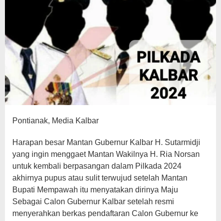
Pontianak, Media Kalbar
Harapan besar Mantan Gubernur Kalbar H. Sutarmidji
yang ingin menggaet Mantan Wakilnya H. Ria Norsan
untuk kembali berpasangan dalam Pilkada 2024
akhirnya pupus atau sulit terwujud setelah Mantan
Bupati Mempawah itu menyatakan dirinya Maju
Sebagai Calon Gubernur Kalbar setelah resmi
menyerahkan berkas pendaftaran Calon Gubernur ke