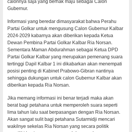
calonnya saja yang berhak maju sebagai Calon
Gubernur.
Informasi yang beredar dimasyarakat bahwa Perahu
Partai Golkar untuk mengusung Calon Gubernur Kalbar
2024-2029 kabarnya akan diberikan kepada Ketua
Dewan Pembina Partai Golkar Kalbar Ria Norsan.
Sementara Maman Abdurahman sebagai Ketua DPD
Partai Golkar Kalbar yang merupakan pemenang suara
tertinggi Dapil Kalbar 1 ini dikabarkan akan menempati
posisi penting di Kabinet Prabowo-Gibran nantinya
sehingga dukungan untuk calon Gubernur Kalbar akan
diberikan kepada Ria Norsan.
Jika memang informasi ini benar terjadi maka akan
berat bagi petahana untuk memperoleh suara seperti
lima tahun lalu saat berpasangan dengan Ria Norsan.
Akan sangat sulit bagi petahana Sutarmidji mencari
wakilnye sekelas Ria Norsan yang secara politik