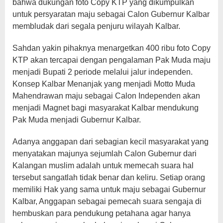
bahwa dukungan foto Copy KTP yang dikumpulkan
untuk persyaratan maju sebagai Calon Gubernur Kalbar
membludak dari segala penjuru wilayah Kalbar.
Sahdan yakin pihaknya menargetkan 400 ribu foto Copy
KTP akan tercapai dengan pengalaman Pak Muda maju
menjadi Bupati 2 periode melalui jalur independen.
Konsep Kalbar Menanjak yang menjadi Motto Muda
Mahendrawan maju sebagai Calon Independen akan
menjadi Magnet bagi masyarakat Kalbar mendukung
Pak Muda menjadi Gubernur Kalbar.
Adanya anggapan dari sebagian kecil masyarakat yang
menyatakan majunya sejumlah Calon Gubernur dari
Kalangan muslim adalah untuk memecah suara hal
tersebut sangatlah tidak benar dan keliru. Setiap orang
memiliki Hak yang sama untuk maju sebagai Gubernur
Kalbar, Anggapan sebagai pemecah suara sengaja di
hembuskan para pendukung petahana agar hanya