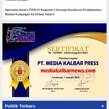
Operation Head I PTPN IV Regional V Dorong Akselerasi Produktivitas
Melalui Kunjungan ke Kebun Tabara
+
Politik Terbaru