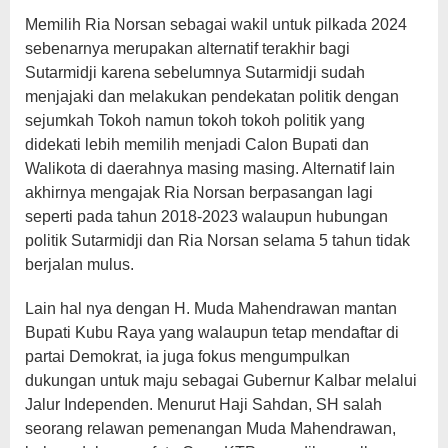
Memilih Ria Norsan sebagai wakil untuk pilkada 2024
sebenarnya merupakan alternatif terakhir bagi
Sutarmidji karena sebelumnya Sutarmidji sudah
menjajaki dan melakukan pendekatan politik dengan
sejumkah Tokoh namun tokoh tokoh politik yang
didekati lebih memilih menjadi Calon Bupati dan
Walikota di daerahnya masing masing. Alternatif lain
akhirnya mengajak Ria Norsan berpasangan lagi
seperti pada tahun 2018-2023 walaupun hubungan
politik Sutarmidji dan Ria Norsan selama 5 tahun tidak
berjalan mulus.
Lain hal nya dengan H. Muda Mahendrawan mantan
Bupati Kubu Raya yang walaupun tetap mendaftar di
partai Demokrat, ia juga fokus mengumpulkan
dukungan untuk maju sebagai Gubernur Kalbar melalui
Jalur Independen. Menurut Haji Sahdan, SH salah
seorang relawan pemenangan Muda Mahendrawan,