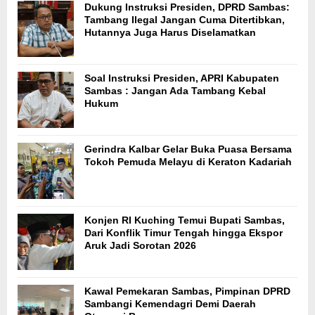
Dukung Instruksi Presiden, DPRD Sambas:
Tambang Ilegal Jangan Cuma Ditertibkan,
Hutannya Juga Harus Diselamatkan
Soal Instruksi Presiden, APRI Kabupaten
Sambas : Jangan Ada Tambang Kebal
Hukum
Gerindra Kalbar Gelar Buka Puasa Bersama
Tokoh Pemuda Melayu di Keraton Kadariah
Konjen RI Kuching Temui Bupati Sambas,
Dari Konflik Timur Tengah hingga Ekspor
Aruk Jadi Sorotan 2026
Kawal Pemekaran Sambas, Pimpinan DPRD
Sambangi Kemendagri Demi Daerah