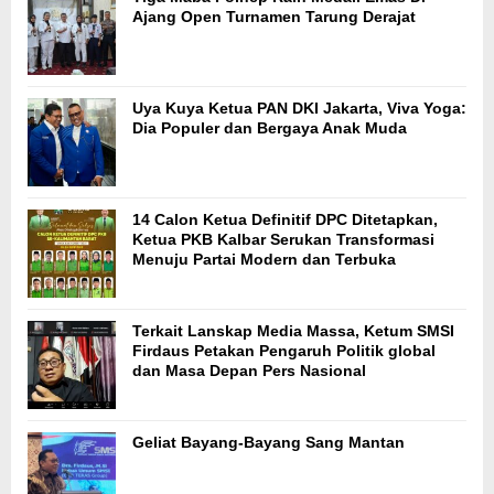
Ajang Open Turnamen Tarung Derajat
Uya Kuya Ketua PAN DKI Jakarta, Viva Yoga:
Dia Populer dan Bergaya Anak Muda
14 Calon Ketua Definitif DPC Ditetapkan,
Ketua PKB Kalbar Serukan Transformasi
Menuju Partai Modern dan Terbuka
Terkait Lanskap Media Massa, Ketum SMSI
Firdaus Petakan Pengaruh Politik global
dan Masa Depan Pers Nasional
Geliat Bayang-Bayang Sang Mantan