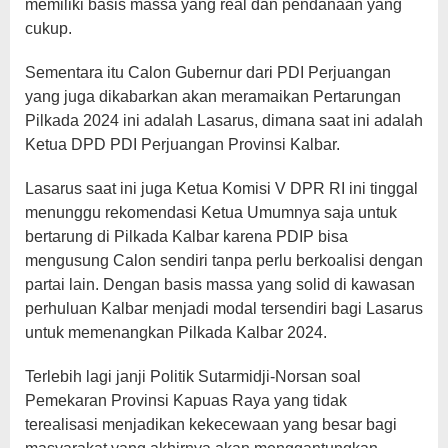
memiliki basis massa yang real dan pendanaan yang
cukup.
Sementara itu Calon Gubernur dari PDI Perjuangan
yang juga dikabarkan akan meramaikan Pertarungan
Pilkada 2024 ini adalah Lasarus, dimana saat ini adalah
Ketua DPD PDI Perjuangan Provinsi Kalbar.
Lasarus saat ini juga Ketua Komisi V DPR RI ini tinggal
menunggu rekomendasi Ketua Umumnya saja untuk
bertarung di Pilkada Kalbar karena PDIP bisa
mengusung Calon sendiri tanpa perlu berkoalisi dengan
partai lain. Dengan basis massa yang solid di kawasan
perhuluan Kalbar menjadi modal tersendiri bagi Lasarus
untuk memenangkan Pilkada Kalbar 2024.
Terlebih lagi janji Politik Sutarmidji-Norsan soal
Pemekaran Provinsi Kapuas Raya yang tidak
terealisasi menjadikan kekecewaan yang besar bagi