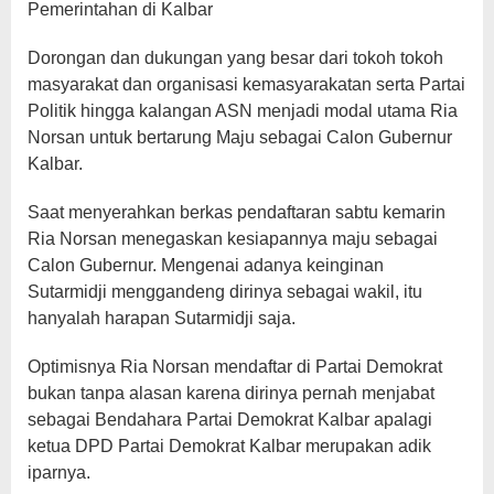
Pemerintahan di Kalbar
Dorongan dan dukungan yang besar dari tokoh tokoh
masyarakat dan organisasi kemasyarakatan serta Partai
Politik hingga kalangan ASN menjadi modal utama Ria
Norsan untuk bertarung Maju sebagai Calon Gubernur
Kalbar.
Saat menyerahkan berkas pendaftaran sabtu kemarin
Ria Norsan menegaskan kesiapannya maju sebagai
Calon Gubernur. Mengenai adanya keinginan
Sutarmidji menggandeng dirinya sebagai wakil, itu
hanyalah harapan Sutarmidji saja.
Optimisnya Ria Norsan mendaftar di Partai Demokrat
bukan tanpa alasan karena dirinya pernah menjabat
sebagai Bendahara Partai Demokrat Kalbar apalagi
ketua DPD Partai Demokrat Kalbar merupakan adik
iparnya.