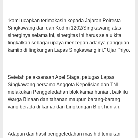
“kami ucapkan terimakasih kepada Jajaran Polresta
Singkawang dan dan Kodim 1202/Singkawang atas
sinerginya selama ini, sinergitas ini harus selalu kita
tingkatkan sebagai upaya mencegah adanya gangguan
kamtib di lingkungan Lapas Singkawang ini,” Ujar Priyo.
Setelah pelaksanaan Apel Siaga, petugas Lapas
Singkawang bersama Anggota Kepolisian dan TNI
melakukan Penggeledahan blok kamar hunian, baik itu
Warga Binaan dan tahanan maupun barang-barang
yang berada di kamar dan Lingkungan Blok hunian.
Adapun dari hasil penggeledahan masih ditemukan