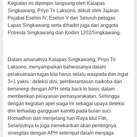
Kegiatan ini dipimpin langsung oleh Kalapas
Singkawang, Priyo Tri Laksono, diikuti oleh Jajaran
Pejabat Eselon IV, Eselon V dan Seluruh petugas
Lapas Singkawang serta dihadiri juga dari anggota
Polresta Singkawang dan Kodim 1202/Singkawang.
Dalam amanatnya Kalapas Singkawang, Priyo Tri
Laksono, menyampaikan bahwasanya dalam
pelaksanaan tugas kita harus selalu waspada dan ingat
3+1 yakni : deteksi dini, pemberantasan narkoba dan
bersinergi dengan APH serta back to basic dalam
memberikan pelayanan pemasyarakatan, Sehingga
dengan kegiatan apel siaga ini sebagai upaya deteksi
dini terhadap gangguan kamtib pada bulan suci
Romadhon dan menjelang hari Raya Idul Fitri,
Selanjutnya Ia juga menekankan akan pentingnya
sinergitas dengan APH setempat dalam menjaga