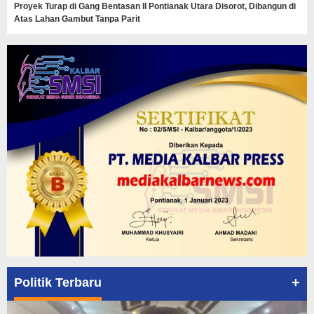
Proyek Turap di Gang Bentasan II Pontianak Utara Disorot, Dibangun di
Atas Lahan Gambut Tanpa Parit
+
Politik Terbaru