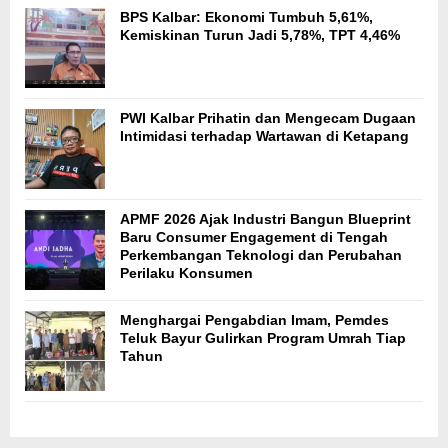
BPS Kalbar: Ekonomi Tumbuh 5,61%,
Kemiskinan Turun Jadi 5,78%, TPT 4,46%
PWI Kalbar Prihatin dan Mengecam Dugaan
Intimidasi terhadap Wartawan di Ketapang
APMF 2026 Ajak Industri Bangun Blueprint
Baru Consumer Engagement di Tengah
Perkembangan Teknologi dan Perubahan
Perilaku Konsumen
Menghargai Pengabdian Imam, Pemdes
Teluk Bayur Gulirkan Program Umrah Tiap
Tahun