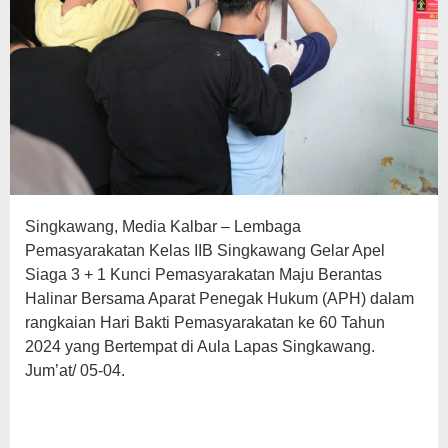
Singkawang, Media Kalbar – Lembaga
Pemasyarakatan Kelas IIB Singkawang Gelar Apel
Siaga 3 + 1 Kunci Pemasyarakatan Maju Berantas
Halinar Bersama Aparat Penegak Hukum (APH) dalam
rangkaian Hari Bakti Pemasyarakatan ke 60 Tahun
2024 yang Bertempat di Aula Lapas Singkawang.
Jum’at/ 05-04.