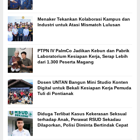
Menaker Tekankan Kolaborasi Kampus dan
Industri untuk Atasi Mismatch Lulusan
PTPN IV PalmCo Jadikan Kebun dan Pabrik
Laboratorium Kesiapan Kerja, Serap Lebih
dari 1.300 Peserta Magang
Dosen UNTAN Bangun Mini Studio Konten
Digital untuk Bekali Kesiapan Kerja Pemuda
Tuli di Pontianak
Diduga Terlibat Kasus Kekerasan Seksual
terhadap Anak, Perawat RSUD Sekadau
Dilaporkan, Polisi Diminta Bertindak Cepat