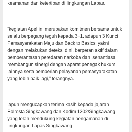
keamanan dan ketertiban di lingkungan Lapas.
“kegiatan Apel ini merupakan komitmen bersama untuk
selalu berpegang teguh kepada 3+1, adapun 3 Kunci
Pemasyarakatan Maju dan Back to Basics, yakni
dengan melakukan deteksi dini, berperan aktif dalam
pemberantasan peredaran narkoba dan senantiasa
membangun sinergi dengan aparat penegak hukum
lainnya serta pemberian pelayanan pemasyarakatan
yang lebih baik lagi,” terangnya.
Iapun mengucapkan terima kasih kepada jajaran
Polresta Singkawang dan Kodim 1202/Singkawang
yang telah mendukung kegiatan pengamanan di
lingkungan Lapas Singkawang.