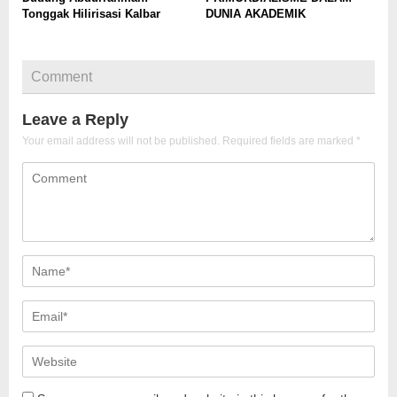
Tonggak Hilirisasi Kalbar
DUNIA AKADEMIK
Comment
Leave a Reply
Your email address will not be published.
Required fields are marked
*