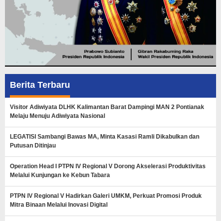
Berita Terbaru
Visitor Adiwiyata DLHK Kalimantan Barat Dampingi MAN 2 Pontianak
Melaju Menuju Adiwiyata Nasional
LEGATISI Sambangi Bawas MA, Minta Kasasi Ramli Dikabulkan dan
Putusan Ditinjau
Operation Head I PTPN IV Regional V Dorong Akselerasi Produktivitas
Melalui Kunjungan ke Kebun Tabara
PTPN IV Regional V Hadirkan Galeri UMKM, Perkuat Promosi Produk
Mitra Binaan Melalui Inovasi Digital