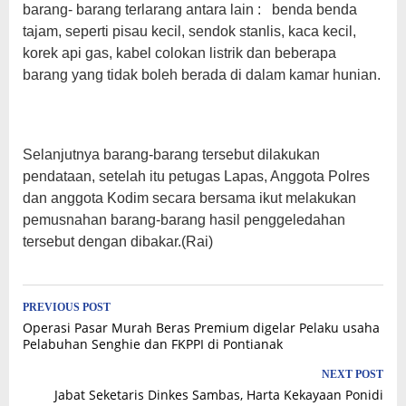
barang- barang terlarang antara lain : benda benda
tajam, seperti pisau kecil, sendok stanlis, kaca kecil,
korek api gas, kabel colokan listrik dan beberapa
barang yang tidak boleh berada di dalam kamar hunian.
Selanjutnya barang-barang tersebut dilakukan
pendataan, setelah itu petugas Lapas, Anggota Polres
dan anggota Kodim secara bersama ikut melakukan
pemusnahan barang-barang hasil penggeledahan
tersebut dengan dibakar.(Rai)
Post
PREVIOUS POST
Operasi Pasar Murah Beras Premium digelar Pelaku usaha
navigation
Pelabuhan Senghie dan FKPPI di Pontianak
NEXT POST
Jabat Seketaris Dinkes Sambas, Harta Kekayaan Ponidi