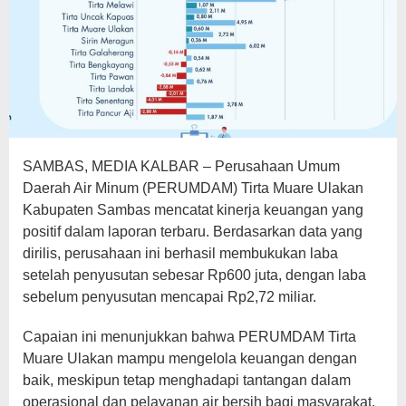
SAMBAS, MEDIA KALBAR – Perusahaan Umum
Daerah Air Minum (PERUMDAM) Tirta Muare Ulakan
Kabupaten Sambas mencatat kinerja keuangan yang
positif dalam laporan terbaru. Berdasarkan data yang
dirilis, perusahaan ini berhasil membukukan laba
setelah penyusutan sebesar Rp600 juta, dengan laba
sebelum penyusutan mencapai Rp2,72 miliar.
Capaian ini menunjukkan bahwa PERUMDAM Tirta
Muare Ulakan mampu mengelola keuangan dengan
baik, meskipun tetap menghadapi tantangan dalam
operasional dan pelayanan air bersih bagi masyarakat.