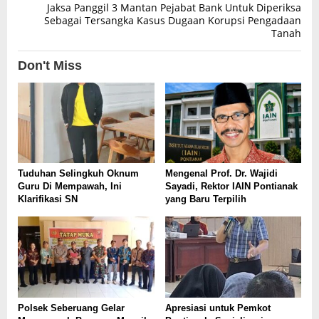
Jaksa Panggil 3 Mantan Pejabat Bank Untuk Diperiksa
Sebagai Tersangka Kasus Dugaan Korupsi Pengadaan
Tanah
Don't Miss
Tuduhan Selingkuh Oknum
Mengenal Prof. Dr. Wajidi
Guru Di Mempawah, Ini
Sayadi, Rektor IAIN Pontianak
Klarifikasi SN
yang Baru Terpilih
Polsek Seberuang Gelar
Apresiasi untuk Pemkot