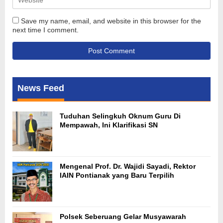
Save my name, email, and website in this browser for the
next time I comment.
News Feed
Tuduhan Selingkuh Oknum Guru Di
Mempawah, Ini Klarifikasi SN
Mengenal Prof. Dr. Wajidi Sayadi, Rektor
IAIN Pontianak yang Baru Terpilih
Polsek Seberuang Gelar Musyawarah