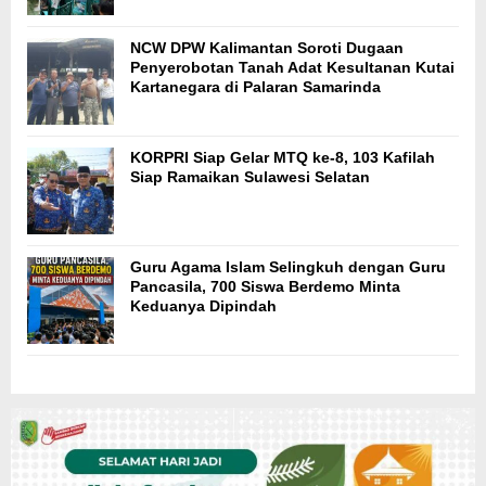
NCW DPW Kalimantan Soroti Dugaan
Penyerobotan Tanah Adat Kesultanan Kutai
Kartanegara di Palaran Samarinda
KORPRI Siap Gelar MTQ ke-8, 103 Kafilah
Siap Ramaikan Sulawesi Selatan
Guru Agama Islam Selingkuh dengan Guru
Pancasila, 700 Siswa Berdemo Minta
Keduanya Dipindah