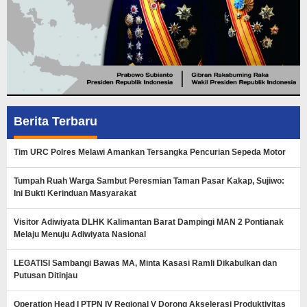
Berita Terbaru
Tim URC Polres Melawi Amankan Tersangka Pencurian Sepeda Motor
Tumpah Ruah Warga Sambut Peresmian Taman Pasar Kakap, Sujiwo:
Ini Bukti Kerinduan Masyarakat
Visitor Adiwiyata DLHK Kalimantan Barat Dampingi MAN 2 Pontianak
Melaju Menuju Adiwiyata Nasional
LEGATISI Sambangi Bawas MA, Minta Kasasi Ramli Dikabulkan dan
Putusan Ditinjau
Operation Head I PTPN IV Regional V Dorong Akselerasi Produktivitas