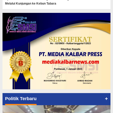
Melalui Kunjungan ke Kebun Tabara
+
Politik Terbaru