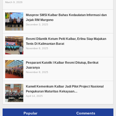
March 9, 2026
Musprov SMSI Kalbar Bahas Kedaulatan Informasi dan
Jejak RM Margono
December 3, 2025
Resmi Dilantik Ketum Pelti Kalbar, Erlina Siap Majukan
Tenis Di Kalimantan Barat
November 8, 2025
Pesparani Katolik I Kalbar Resmi Ditutup, Berikut
Juaranya
November 8, 2025
Kanwil Kemenkum Kalbar Jadi Pilot Project Nasional
Pengukuran Maturitas Kekayaan…
April 14, 2025
Popular
Comments