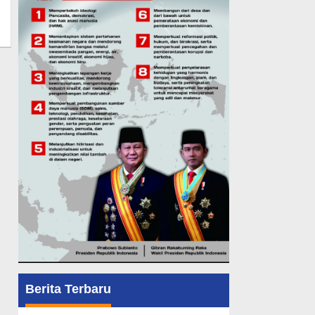
Berita Terbaru