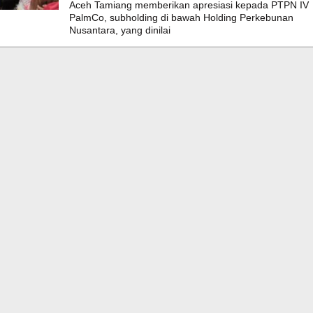
Aceh Tamiang memberikan apresiasi kepada PTPN IV
PalmCo, subholding di bawah Holding Perkebunan
Nusantara, yang dinilai