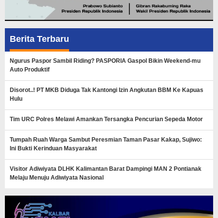
Berita Terbaru
Ngurus Paspor Sambil Riding? PASPORIA Gaspol Bikin Weekend-mu
Auto Produktif
Disorot..! PT MKB Diduga Tak Kantongi Izin Angkutan BBM Ke Kapuas
Hulu
Tim URC Polres Melawi Amankan Tersangka Pencurian Sepeda Motor
Tumpah Ruah Warga Sambut Peresmian Taman Pasar Kakap, Sujiwo:
Ini Bukti Kerinduan Masyarakat
Visitor Adiwiyata DLHK Kalimantan Barat Dampingi MAN 2 Pontianak
Melaju Menuju Adiwiyata Nasional