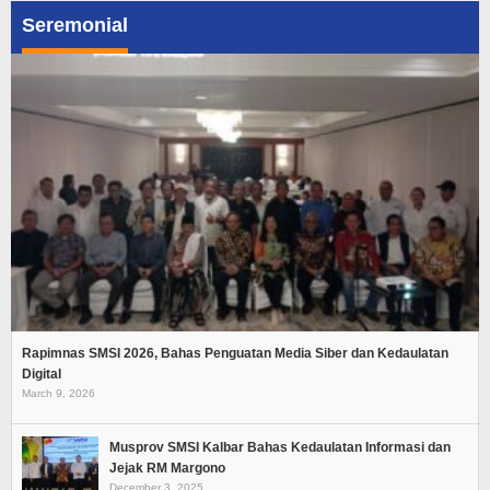
Seremonial
Rapimnas SMSI 2026, Bahas Penguatan Media Siber dan Kedaulatan
Digital
March 9, 2026
Musprov SMSI Kalbar Bahas Kedaulatan Informasi dan
Jejak RM Margono
December 3, 2025