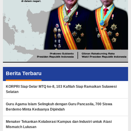
Berita Terbaru
KORPRI Siap Gelar MTQ ke-8, 103 Kafilah Siap Ramaikan Sulawesi
Selatan
Guru Agama Islam Selingkuh dengan Guru Pancasila, 700 Siswa
Berdemo Minta Keduanya Dipindah
Menaker Tekankan Kolaborasi Kampus dan Industri untuk Atasi
Mismatch Lulusan