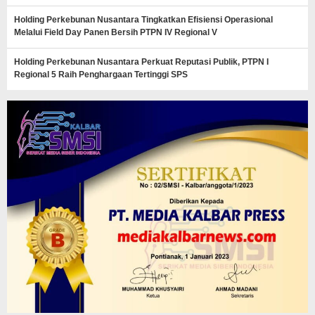
Holding Perkebunan Nusantara Tingkatkan Efisiensi Operasional
Melalui Field Day Panen Bersih PTPN IV Regional V
Holding Perkebunan Nusantara Perkuat Reputasi Publik, PTPN I
Regional 5 Raih Penghargaan Tertinggi SPS