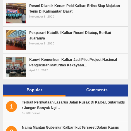
Resmi Dilantik Ketum Pelti Kalbar, Erlina Siap Majukan
Tenis Di Kalimantan Barat
November 8, 2025
Pesparani Katolik I Kalbar Resmi Ditutup, Berikut
Juaranya
November 8, 2025
Kanwil Kemenkum Kalbar Jadi Pilot Project Nasional
Pengukuran Maturitas Kekayaan…
April 14, 2025
Popular
Comments
Terkait Pernyataan Lasarus Jalan Rusak Di Kalbar, Sutarmidji
1
: Jangan Banyak Ngi…
59,690 Views
Nama Mantan Gubernur Kalbar Ikut Terseret Dalam Kasus