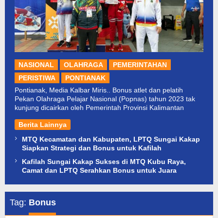
NASIONAL
OLAHRAGA
PEMERINTAHAN
PERISTIWA
PONTIANAK
Pontianak, Media Kalbar Miris.. Bonus atlet dan pelatih
Pekan Olahraga Pelajar Nasional (Popnas) tahun 2023 tak
kunjung dicairkan oleh Pemerintah Provinsi Kalimantan
Berita Lainnya
MTQ Kecamatan dan Kabupaten, LPTQ Sungai Kakap
Siapkan Strategi dan Bonus untuk Kafilah
Kafilah Sungai Kakap Sukses di MTQ Kubu Raya,
Camat dan LPTQ Serahkan Bonus untuk Juara
Tag:
Bonus