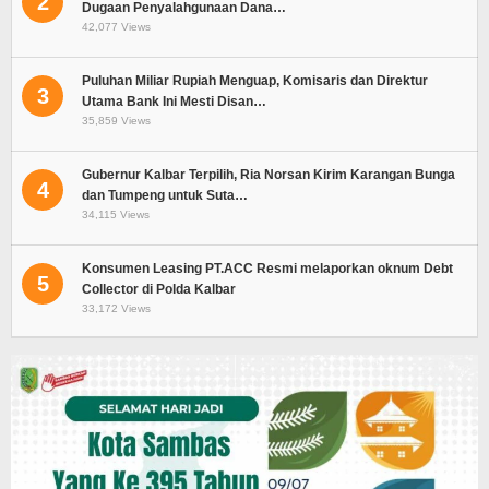
2
Dugaan Penyalahgunaan Dana…
42,077 Views
Puluhan Miliar Rupiah Menguap, Komisaris dan Direktur
3
Utama Bank Ini Mesti Disan…
35,859 Views
Gubernur Kalbar Terpilih, Ria Norsan Kirim Karangan Bunga
4
dan Tumpeng untuk Suta…
34,115 Views
Konsumen Leasing PT.ACC Resmi melaporkan oknum Debt
5
Collector di Polda Kalbar
33,172 Views