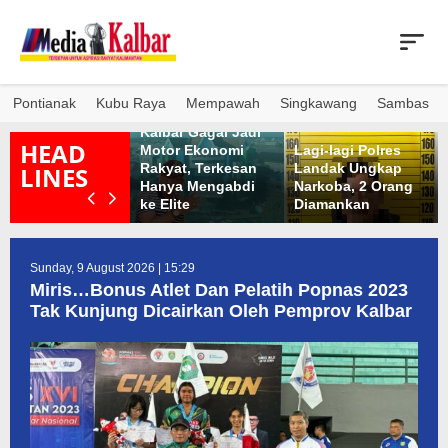
Skip
to
content
Pontianak
Kubu Raya
Mempawah
Singkawang
Sambas
ua Tahun Jalan
Pengamat: Bank
usak Tak Kunjung
Kalbar Gagal Jadi
HEAD
perbaiki, Warga
Motor Ekonomi
Lagi-lagi Polres
anayaqueen
Rakyat, Terkesan
Landak Ungkap
LINES
ubu Raya Gotong
Hanya Mengabdi
Narkoba, 2 Orang
oyong
ke Elite
Diamankan
Sunday, 9 August 2026 | 15:29
Miris…Bonus Atlet Dan Pelatih Popnas 2023
Tak Kunjung Dicairkan Oleh Pemprov Kalbar