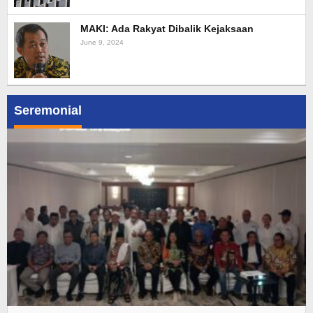
MAKI: Ada Rakyat Dibalik Kejaksaan
June 9, 2024
Seremonial