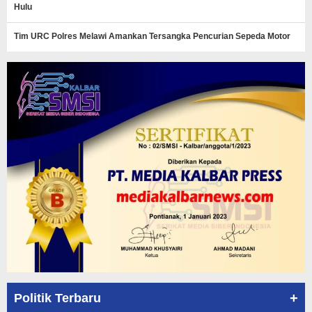
Hulu
Tim URC Polres Melawi Amankan Tersangka Pencurian Sepeda Motor
+
Politik Terbaru