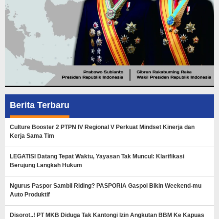
Berita Terbaru
Culture Booster 2 PTPN IV Regional V Perkuat Mindset Kinerja dan
Kerja Sama Tim
LEGATISI Datang Tepat Waktu, Yayasan Tak Muncul: Klarifikasi
Berujung Langkah Hukum
Ngurus Paspor Sambil Riding? PASPORIA Gaspol Bikin Weekend-mu
Auto Produktif
Disorot..! PT MKB Diduga Tak Kantongi Izin Angkutan BBM Ke Kapuas