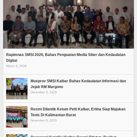
Rapimnas SMSI 2026, Bahas Penguatan Media Siber dan Kedaulatan
Digital
March 9, 2026
Musprov SMSI Kalbar Bahas Kedaulatan Informasi dan
Jejak RM Margono
December 3, 2025
Resmi Dilantik Ketum Pelti Kalbar, Erlina Siap Majukan
Tenis Di Kalimantan Barat
November 8, 2025