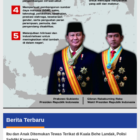
Berita Terbaru
Ibu dan Anak Ditemukan Tewas Terikat di Kuala Behe Landak, Polisi
Selidiki Kasusnya