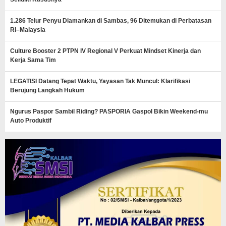
1.286 Telur Penyu Diamankan di Sambas, 96 Ditemukan di Perbatasan
RI–Malaysia
Culture Booster 2 PTPN IV Regional V Perkuat Mindset Kinerja dan
Kerja Sama Tim
LEGATISI Datang Tepat Waktu, Yayasan Tak Muncul: Klarifikasi
Berujung Langkah Hukum
Ngurus Paspor Sambil Riding? PASPORIA Gaspol Bikin Weekend-mu
Auto Produktif