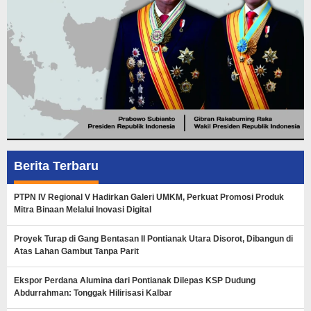
Berita Terbaru
PTPN IV Regional V Hadirkan Galeri UMKM, Perkuat Promosi Produk
Mitra Binaan Melalui Inovasi Digital
Proyek Turap di Gang Bentasan II Pontianak Utara Disorot, Dibangun di
Atas Lahan Gambut Tanpa Parit
Ekspor Perdana Alumina dari Pontianak Dilepas KSP Dudung
Abdurrahman: Tonggak Hilirisasi Kalbar