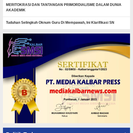
MERITOKRASI DAN TANTANGAN PRIMORDIALISME DALAM DUNIA
AKADEMIK
Tuduhan Selingkuh Oknum Guru Di Mempawah, Ini Klarifikasi SN