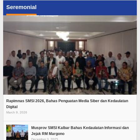
Seremonial
Rapimnas SMSI 2026, Bahas Penguatan Media Siber dan Kedaulatan
Digital
March 9, 2026
Musprov SMSI Kalbar Bahas Kedaulatan Informasi dan
Jejak RM Margono
December 3, 2025