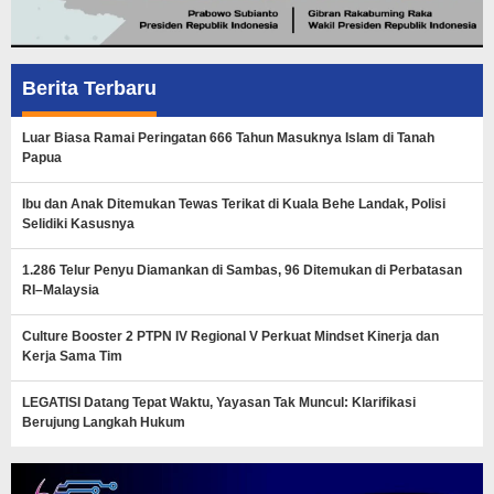
Berita Terbaru
Luar Biasa Ramai Peringatan 666 Tahun Masuknya Islam di Tanah
Papua
Ibu dan Anak Ditemukan Tewas Terikat di Kuala Behe Landak, Polisi
Selidiki Kasusnya
1.286 Telur Penyu Diamankan di Sambas, 96 Ditemukan di Perbatasan
RI–Malaysia
Culture Booster 2 PTPN IV Regional V Perkuat Mindset Kinerja dan
Kerja Sama Tim
LEGATISI Datang Tepat Waktu, Yayasan Tak Muncul: Klarifikasi
Berujung Langkah Hukum