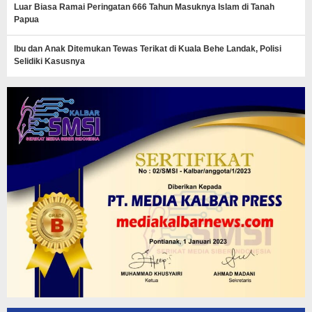
Luar Biasa Ramai Peringatan 666 Tahun Masuknya Islam di Tanah
Papua
Ibu dan Anak Ditemukan Tewas Terikat di Kuala Behe Landak, Polisi
Selidiki Kasusnya