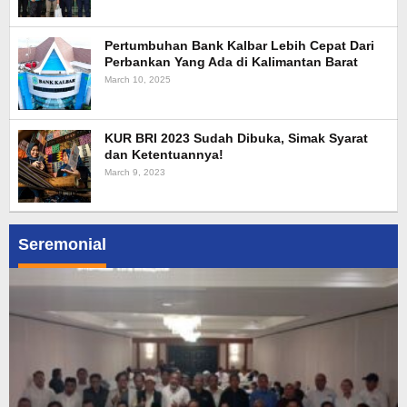
Pertumbuhan Bank Kalbar Lebih Cepat Dari
Perbankan Yang Ada di Kalimantan Barat
March 10, 2025
KUR BRI 2023 Sudah Dibuka, Simak Syarat
dan Ketentuannya!
March 9, 2023
Seremonial