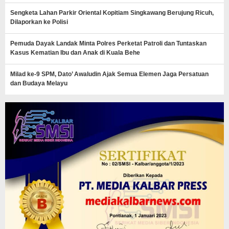
Sengketa Lahan Parkir Oriental Kopitiam Singkawang Berujung Ricuh,
Dilaporkan ke Polisi
Pemuda Dayak Landak Minta Polres Perketat Patroli dan Tuntaskan
Kasus Kematian Ibu dan Anak di Kuala Behe
Milad ke-9 SPM, Dato’ Awaludin Ajak Semua Elemen Jaga Persatuan
dan Budaya Melayu