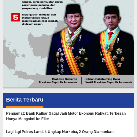
Berita Terbaru
Pengamat: Bank Kalbar Gagal Jadi Motor Ekonomi Rakyat, Terkesan
Hanya Mengabdi ke Elite
Lagi-lagi Polres Landak Ungkap Narkoba, 2 Orang Diamankan