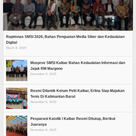
Rapimnas SMSI 2026, Bahas Penguatan Media Siber dan Kedaulatan
Digital
March 9, 2026
Musprov SMSI Kalbar Bahas Kedaulatan Informasi dan
Jejak RM Margono
December 3, 2025
Resmi Dilantik Ketum Pelti Kalbar, Erlina Siap Majukan
Tenis Di Kalimantan Barat
November 8, 2025
Pesparani Katolik I Kalbar Resmi Ditutup, Berikut
Juaranya
November 8, 2025