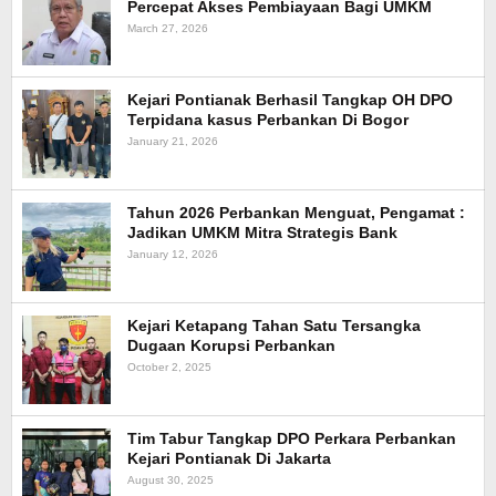
Percepat Akses Pembiayaan Bagi UMKM
March 27, 2026
Kejari Pontianak Berhasil Tangkap OH DPO
Terpidana kasus Perbankan Di Bogor
January 21, 2026
Tahun 2026 Perbankan Menguat, Pengamat :
Jadikan UMKM Mitra Strategis Bank
January 12, 2026
Kejari Ketapang Tahan Satu Tersangka
Dugaan Korupsi Perbankan
October 2, 2025
Tim Tabur Tangkap DPO Perkara Perbankan
Kejari Pontianak Di Jakarta
August 30, 2025