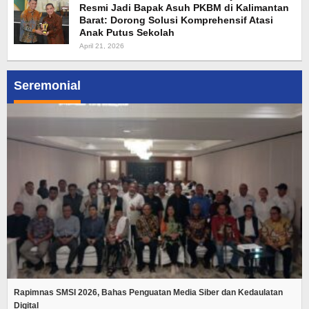
Resmi Jadi Bapak Asuh PKBM di Kalimantan
Barat: Dorong Solusi Komprehensif Atasi
Anak Putus Sekolah
April 21, 2026
Seremonial
Rapimnas SMSI 2026, Bahas Penguatan Media Siber dan Kedaulatan
Digital