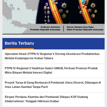
Berita Terbaru
Operation Head I PTPN IV Regional V Dorong Akselerasi Produktivitas
Melalui Kunjungan ke Kebun Tabara
PTPN IV Regional V Hadirkan Galeri UMKM, Perkuat Promosi Produk
Mitra Binaan Melalui Inovasi Digital
Proyek Turap di Gang Bentasan II Pontianak Utara Disorot, Dibangun di
Atas Lahan Gambut Tanpa Parit
Ekspor Perdana Alumina dari Pontianak Dilepas KSP Dudung
Abdurrahman: Tonggak Hilirisasi Kalbar