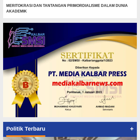
MERITOKRASI DAN TANTANGAN PRIMORDIALISME DALAM DUNIA
AKADEMIK
+
Politik Terbaru