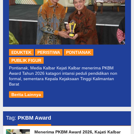
EDUKTEK
PERISTIWA
PONTIANAK
PUBLIK FIGUR
Pontianak, Media Kalbar Kejati Kalbar menerima PKBM
Award Tahun 2026 katagori intansi peduli pendidikan non
formal, sementara Kepala Kejaksaan Tinggi Kalimantan
Barat
Berita Lainnya
Tag:
PKBM Award
Menerima PKBM Award 2026, Kajati Kalbar