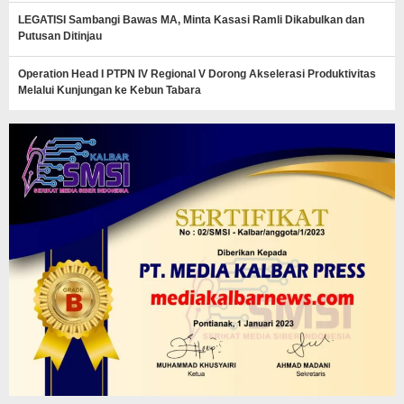
LEGATISI Sambangi Bawas MA, Minta Kasasi Ramli Dikabulkan dan
Putusan Ditinjau
Operation Head I PTPN IV Regional V Dorong Akselerasi Produktivitas
Melalui Kunjungan ke Kebun Tabara