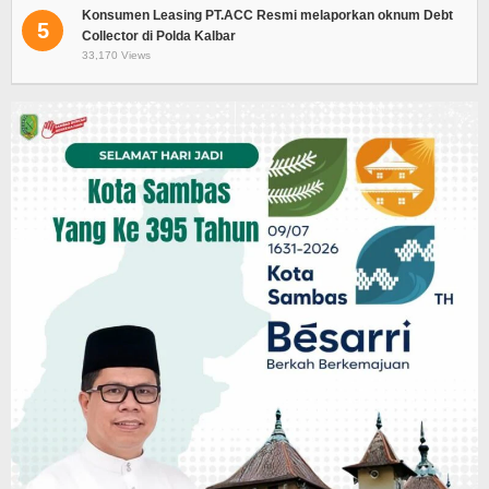
Konsumen Leasing PT.ACC Resmi melaporkan oknum Debt
5
Collector di Polda Kalbar
33,170 Views