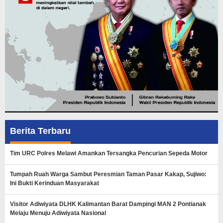
Berita Terbaru
Tim URC Polres Melawi Amankan Tersangka Pencurian Sepeda Motor
Tumpah Ruah Warga Sambut Peresmian Taman Pasar Kakap, Sujiwo:
Ini Bukti Kerinduan Masyarakat
Visitor Adiwiyata DLHK Kalimantan Barat Dampingi MAN 2 Pontianak
Melaju Menuju Adiwiyata Nasional