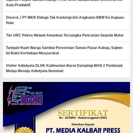
Auto Produktif
Disorot..! PT MKB Diduga Tak Kantongi Izin Angkutan BBM Ke Kapuas
Hulu
Tim URC Polres Melawi Amankan Tersangka Pencurian Sepeda Motor
Tumpah Ruah Warga Sambut Peresmian Taman Pasar Kakap, Sujiwo:
Ini Bukti Kerinduan Masyarakat
Visitor Adiwiyata DLHK Kalimantan Barat Dampingi MAN 2 Pontianak
Melaju Menuju Adiwiyata Nasional