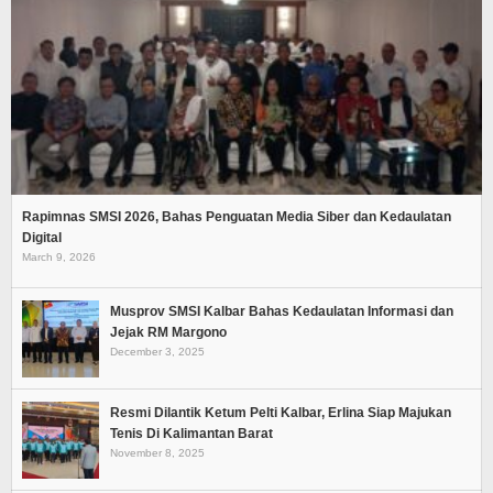
Rapimnas SMSI 2026, Bahas Penguatan Media Siber dan Kedaulatan
Digital
March 9, 2026
Musprov SMSI Kalbar Bahas Kedaulatan Informasi dan
Jejak RM Margono
December 3, 2025
Resmi Dilantik Ketum Pelti Kalbar, Erlina Siap Majukan
Tenis Di Kalimantan Barat
November 8, 2025