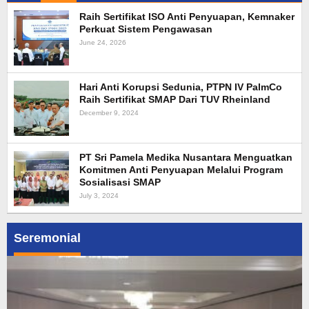
Raih Sertifikat ISO Anti Penyuapan, Kemnaker
Perkuat Sistem Pengawasan
June 24, 2026
Hari Anti Korupsi Sedunia, PTPN IV PalmCo
Raih Sertifikat SMAP Dari TUV Rheinland
December 9, 2024
PT Sri Pamela Medika Nusantara Menguatkan
Komitmen Anti Penyuapan Melalui Program
Sosialisasi SMAP
July 3, 2024
Seremonial