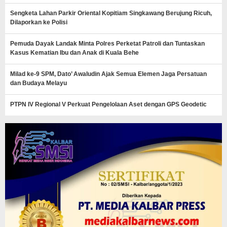
Sengketa Lahan Parkir Oriental Kopitiam Singkawang Berujung Ricuh,
Dilaporkan ke Polisi
Pemuda Dayak Landak Minta Polres Perketat Patroli dan Tuntaskan
Kasus Kematian Ibu dan Anak di Kuala Behe
Milad ke-9 SPM, Dato’ Awaludin Ajak Semua Elemen Jaga Persatuan
dan Budaya Melayu
PTPN IV Regional V Perkuat Pengelolaan Aset dengan GPS Geodetic