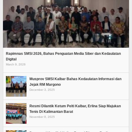
Rapimnas SMSI 2026, Bahas Penguatan Media Siber dan Kedaulatan
Digital
March 9, 2026
Musprov SMSI Kalbar Bahas Kedaulatan Informasi dan
Jejak RM Margono
December 3, 2025
Resmi Dilantik Ketum Pelti Kalbar, Erlina Siap Majukan
Tenis Di Kalimantan Barat
November 8, 2025