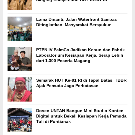
Lama Dinanti, Jalan Waterfront Sambas
Ditingkatkan, Masyarakat Bersyukur
PTPN IV PalmCo Jadikan Kebun dan Pabrik
Laboratorium Kesiapan Kerja, Serap Lebih
dari 1.300 Peserta Magang
Semarak HUT Ke-81 RI di Tapal Batas, TBBR
Ajak Pemuda Jaga Perbatasan
Dosen UNTAN Bangun Mini Studio Konten
Digital untuk Bekali Kesiapan Kerja Pemuda
Tuli di Pontianak