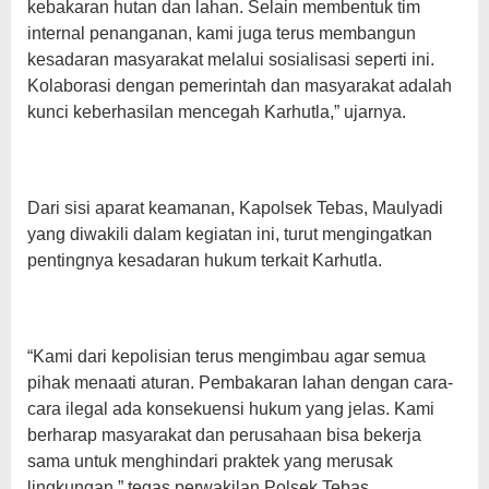
kebakaran hutan dan lahan. Selain membentuk tim
internal penanganan, kami juga terus membangun
kesadaran masyarakat melalui sosialisasi seperti ini.
Kolaborasi dengan pemerintah dan masyarakat adalah
kunci keberhasilan mencegah Karhutla,” ujarnya.
Dari sisi aparat keamanan, Kapolsek Tebas, Maulyadi
yang diwakili dalam kegiatan ini, turut mengingatkan
pentingnya kesadaran hukum terkait Karhutla.
“Kami dari kepolisian terus mengimbau agar semua
pihak menaati aturan. Pembakaran lahan dengan cara-
cara ilegal ada konsekuensi hukum yang jelas. Kami
berharap masyarakat dan perusahaan bisa bekerja
sama untuk menghindari praktek yang merusak
lingkungan,” tegas perwakilan Polsek Tebas