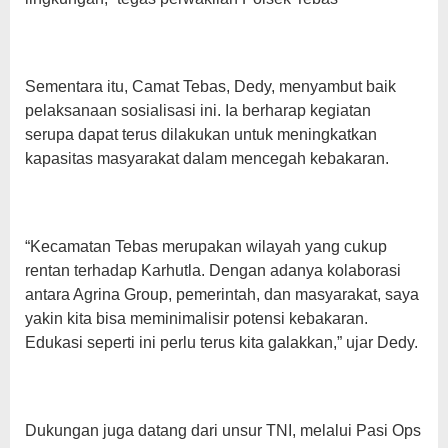
Sementara itu, Camat Tebas, Dedy, menyambut baik
pelaksanaan sosialisasi ini. Ia berharap kegiatan
serupa dapat terus dilakukan untuk meningkatkan
kapasitas masyarakat dalam mencegah kebakaran.
“Kecamatan Tebas merupakan wilayah yang cukup
rentan terhadap Karhutla. Dengan adanya kolaborasi
antara Agrina Group, pemerintah, dan masyarakat, saya
yakin kita bisa meminimalisir potensi kebakaran.
Edukasi seperti ini perlu terus kita galakkan,” ujar Dedy.
Dukungan juga datang dari unsur TNI, melalui Pasi Ops