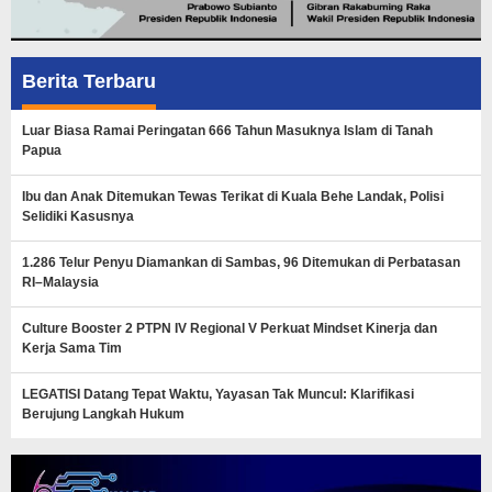
Berita Terbaru
Luar Biasa Ramai Peringatan 666 Tahun Masuknya Islam di Tanah
Papua
Ibu dan Anak Ditemukan Tewas Terikat di Kuala Behe Landak, Polisi
Selidiki Kasusnya
1.286 Telur Penyu Diamankan di Sambas, 96 Ditemukan di Perbatasan
RI–Malaysia
Culture Booster 2 PTPN IV Regional V Perkuat Mindset Kinerja dan
Kerja Sama Tim
LEGATISI Datang Tepat Waktu, Yayasan Tak Muncul: Klarifikasi
Berujung Langkah Hukum