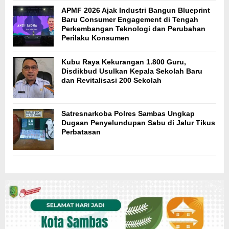
APMF 2026 Ajak Industri Bangun Blueprint
Baru Consumer Engagement di Tengah
Perkembangan Teknologi dan Perubahan
Perilaku Konsumen
Kubu Raya Kekurangan 1.800 Guru,
Disdikbud Usulkan Kepala Sekolah Baru
dan Revitalisasi 200 Sekolah
Satresnarkoba Polres Sambas Ungkap
Dugaan Penyelundupan Sabu di Jalur Tikus
Perbatasan