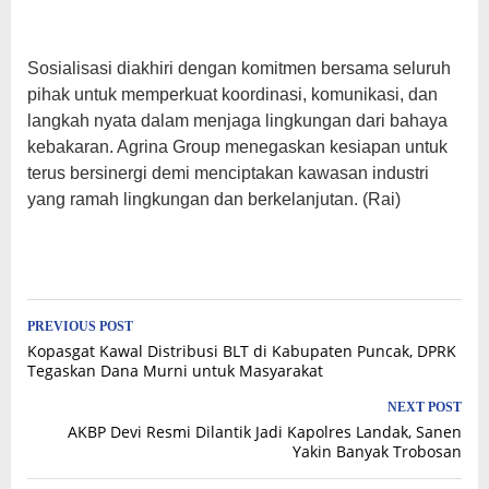
Sosialisasi diakhiri dengan komitmen bersama seluruh
pihak untuk memperkuat koordinasi, komunikasi, dan
langkah nyata dalam menjaga lingkungan dari bahaya
kebakaran. Agrina Group menegaskan kesiapan untuk
terus bersinergi demi menciptakan kawasan industri
yang ramah lingkungan dan berkelanjutan. (Rai)
Post
PREVIOUS POST
Kopasgat Kawal Distribusi BLT di Kabupaten Puncak, DPRK
navigation
Tegaskan Dana Murni untuk Masyarakat
NEXT POST
⁠AKBP Devi Resmi Dilantik Jadi Kapolres Landak, Sanen
Yakin Banyak Trobosan