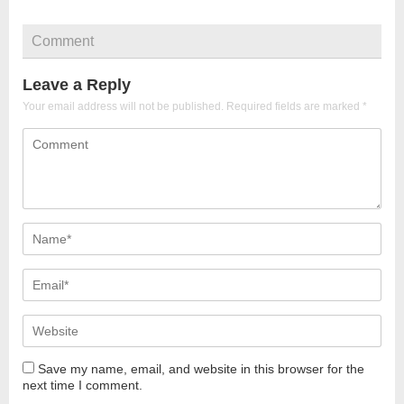
Comment
Leave a Reply
Your email address will not be published.
Required fields are marked
*
Save my name, email, and website in this browser for the
next time I comment.