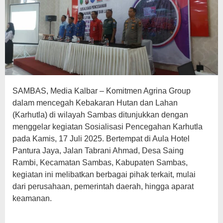
SAMBAS, Media Kalbar – Komitmen Agrina Group
dalam mencegah Kebakaran Hutan dan Lahan
(Karhutla) di wilayah Sambas ditunjukkan dengan
menggelar kegiatan Sosialisasi Pencegahan Karhutla
pada Kamis, 17 Juli 2025. Bertempat di Aula Hotel
Pantura Jaya, Jalan Tabrani Ahmad, Desa Saing
Rambi, Kecamatan Sambas, Kabupaten Sambas,
kegiatan ini melibatkan berbagai pihak terkait, mulai
dari perusahaan, pemerintah daerah, hingga aparat
keamanan.