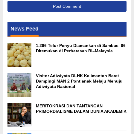
News Feed
1.286 Telur Penyu Diamankan di Sambas, 96
Ditemukan di Perbatasan RI–Malaysia
Visitor Adiwiyata DLHK Kalimantan Barat
Dampingi MAN 2 Pontianak Melaju Menuju
Adiwiyata Nasional
MERITOKRASI DAN TANTANGAN
PRIMORDIALISME DALAM DUNIA AKADEMIK