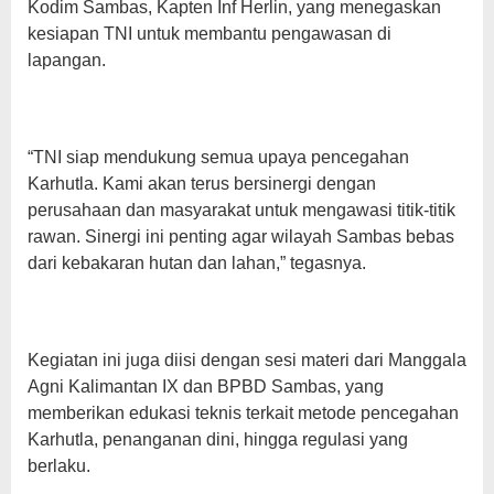
Kodim Sambas, Kapten Inf Herlin, yang menegaskan
kesiapan TNI untuk membantu pengawasan di
lapangan.
“TNI siap mendukung semua upaya pencegahan
Karhutla. Kami akan terus bersinergi dengan
perusahaan dan masyarakat untuk mengawasi titik-titik
rawan. Sinergi ini penting agar wilayah Sambas bebas
dari kebakaran hutan dan lahan,” tegasnya.
Kegiatan ini juga diisi dengan sesi materi dari Manggala
Agni Kalimantan IX dan BPBD Sambas, yang
memberikan edukasi teknis terkait metode pencegahan
Karhutla, penanganan dini, hingga regulasi yang
berlaku.