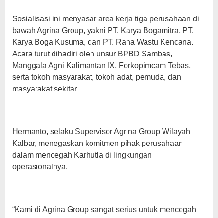
Sosialisasi ini menyasar area kerja tiga perusahaan di
bawah Agrina Group, yakni PT. Karya Bogamitra, PT.
Karya Boga Kusuma, dan PT. Rana Wastu Kencana.
Acara turut dihadiri oleh unsur BPBD Sambas,
Manggala Agni Kalimantan IX, Forkopimcam Tebas,
serta tokoh masyarakat, tokoh adat, pemuda, dan
masyarakat sekitar.
Hermanto, selaku Supervisor Agrina Group Wilayah
Kalbar, menegaskan komitmen pihak perusahaan
dalam mencegah Karhutla di lingkungan
operasionalnya.
“Kami di Agrina Group sangat serius untuk mencegah