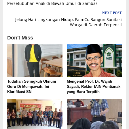
navigation
Persetubuhan Anak di Bawah Umur di Sambas
NEXT POST
Jelang Hari Lingkungan Hidup, PalmCo Bangun Sanitasi
Warga di Daerah Terpencil
Don't Miss
Tuduhan Selingkuh Oknum
Mengenal Prof. Dr. Wajidi
Guru Di Mempawah, Ini
Sayadi, Rektor IAIN Pontianak
Klarifikasi SN
yang Baru Terpilih