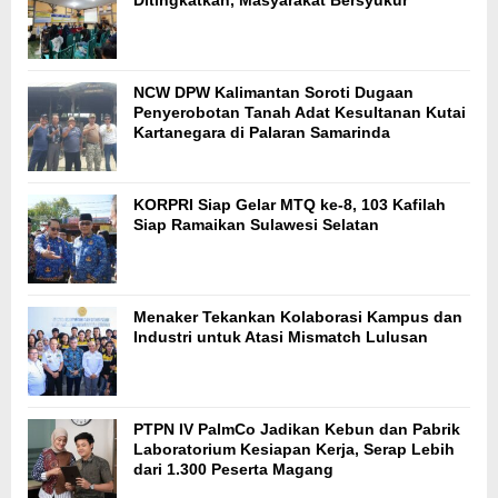
NCW DPW Kalimantan Soroti Dugaan
Penyerobotan Tanah Adat Kesultanan Kutai
Kartanegara di Palaran Samarinda
KORPRI Siap Gelar MTQ ke-8, 103 Kafilah
Siap Ramaikan Sulawesi Selatan
Menaker Tekankan Kolaborasi Kampus dan
Industri untuk Atasi Mismatch Lulusan
PTPN IV PalmCo Jadikan Kebun dan Pabrik
Laboratorium Kesiapan Kerja, Serap Lebih
dari 1.300 Peserta Magang