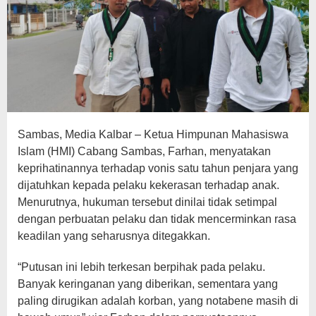
Sambas, Media Kalbar – Ketua Himpunan Mahasiswa
Islam (HMI) Cabang Sambas, Farhan, menyatakan
keprihatinannya terhadap vonis satu tahun penjara yang
dijatuhkan kepada pelaku kekerasan terhadap anak.
Menurutnya, hukuman tersebut dinilai tidak setimpal
dengan perbuatan pelaku dan tidak mencerminkan rasa
keadilan yang seharusnya ditegakkan.
“Putusan ini lebih terkesan berpihak pada pelaku.
Banyak keringanan yang diberikan, sementara yang
paling dirugikan adalah korban, yang notabene masih di