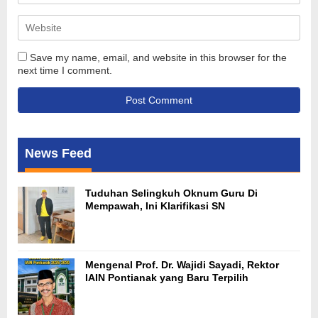
Save my name, email, and website in this browser for the
next time I comment.
News Feed
Tuduhan Selingkuh Oknum Guru Di
Mempawah, Ini Klarifikasi SN
Mengenal Prof. Dr. Wajidi Sayadi, Rektor
IAIN Pontianak yang Baru Terpilih