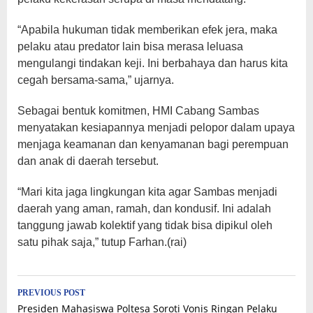
“Apabila hukuman tidak memberikan efek jera, maka
pelaku atau predator lain bisa merasa leluasa
mengulangi tindakan keji. Ini berbahaya dan harus kita
cegah bersama-sama,” ujarnya.
Sebagai bentuk komitmen, HMI Cabang Sambas
menyatakan kesiapannya menjadi pelopor dalam upaya
menjaga keamanan dan kenyamanan bagi perempuan
dan anak di daerah tersebut.
“Mari kita jaga lingkungan kita agar Sambas menjadi
daerah yang aman, ramah, dan kondusif. Ini adalah
tanggung jawab kolektif yang tidak bisa dipikul oleh
satu pihak saja,” tutup Farhan.(rai)
Post
PREVIOUS POST
Presiden Mahasiswa Poltesa Soroti Vonis Ringan Pelaku