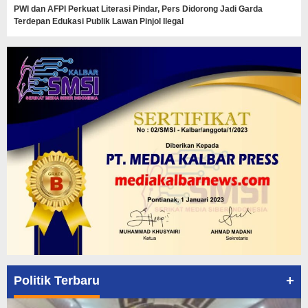
PWI dan AFPI Perkuat Literasi Pindar, Pers Didorong Jadi Garda
Terdepan Edukasi Publik Lawan Pinjol Ilegal
+
Politik Terbaru