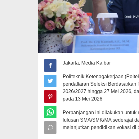
Jakarta, Media Kalbar
Politeknik Ketenagakerjaan (Pol
pendaftaran Seleksi Berdasarkan 
2026/2027 hingga 27 Mei 2026, da
pada 13 Mei 2026.
Perpanjangan ini dilakukan untuk
lulusan SMA/SMK/MA sederajat dar
melanjutkan pendidikan vokasi di 