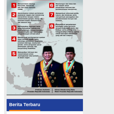
Berita Terbaru