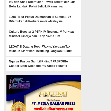
Ibu dan Anak Ditemukan Tewas Terikat di Kuala
Behe Landak, Polisi Selidiki Kasusnya
1.286 Telur Penyu Diamankan di Sambas, 96
Ditemukan di Perbatasan RI–Malaysia
Culture Booster 2 PTPN IV Regional V Perkuat
Mindset Kinerja dan Kerja Sama Tim
LEGATISI Datang Tepat Waktu, Yayasan Tak
Muncul: Klarifikasi Berujung Langkah Hukum
Ngurus Paspor Sambil Riding? PASPORIA
Gaspol Bikin Weekend-mu Auto Produktif