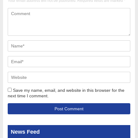
Your email address will not be published.
Required fields are marked
*
Save my name, email, and website in this browser for the
next time I comment.
News Feed