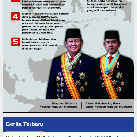
Berita Terbaru