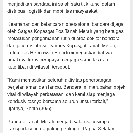
menjadikan bandara ini salah satu titik kunci dalam
distribusi logistik dan mobilitas masyarakat.
Keamanan dan kelancaran operasional bandara dijaga
oleh Satgas Kopasgat Pos Tanah Merah yang bertugas
melakukan pengamanan rutin di area sekitar bandara
dan jalur distribusi. Danpos Kopasgat Tanah Merah,
Letda Pas Hermawan Efendi menegaskan bahwa
pihaknya terus berupaya menjaga stabilitas dan
ketertiban di wilayah tersebut.
“Kami memastikan seluruh aktivitas penerbangan
berjalan aman dan lancar. Bandara ini merupakan objek
vital di wilayah perbatasan, dan kami siap menjaga
kondusivitasnya bersama seluruh unsur terkait,”
ujarnya, Senin (30/6).
Bandara Tanah Merah menjadi salah satu simpul
transportasi udara paling penting di Papua Selatan.