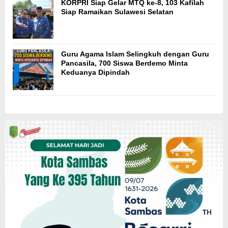
KORPRI Siap Gelar MTQ ke-8, 103 Kafilah
Siap Ramaikan Sulawesi Selatan
Guru Agama Islam Selingkuh dengan Guru
Pancasila, 700 Siswa Berdemo Minta
Keduanya Dipindah