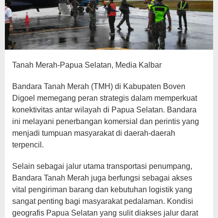
Tanah Merah-Papua Selatan, Media Kalbar
Bandara Tanah Merah (TMH) di Kabupaten Boven
Digoel memegang peran strategis dalam memperkuat
konektivitas antar wilayah di Papua Selatan. Bandara
ini melayani penerbangan komersial dan perintis yang
menjadi tumpuan masyarakat di daerah-daerah
terpencil.
Selain sebagai jalur utama transportasi penumpang,
Bandara Tanah Merah juga berfungsi sebagai akses
vital pengiriman barang dan kebutuhan logistik yang
sangat penting bagi masyarakat pedalaman. Kondisi
geografis Papua Selatan yang sulit diakses jalur darat