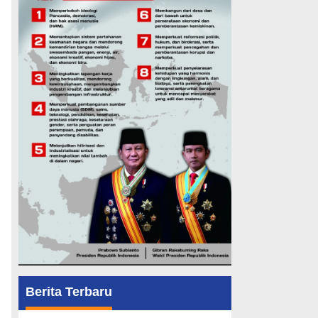
Berita Terbaru