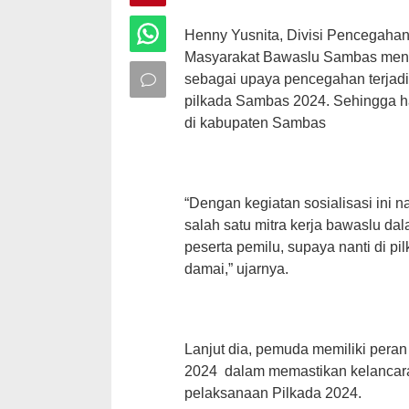
Henny Yusnita, Divisi Pencegahan
Masyarakat Bawaslu Sambas mengu
sebagai upaya pencegahan terjadi
pilkada Sambas 2024. Sehingga hal-
di kabupaten Sambas
“Dengan kegiatan sosialisasi ini 
salah satu mitra kerja bawaslu d
peserta pemilu, supaya nanti di pil
damai,” ujarnya.
Lanjut dia, pemuda memiliki peran 
2024 dalam memastikan kelancara
pelaksanaan Pilkada 2024.