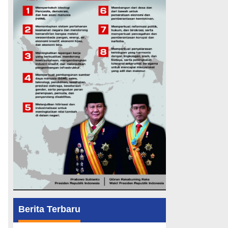
Berita Terbaru