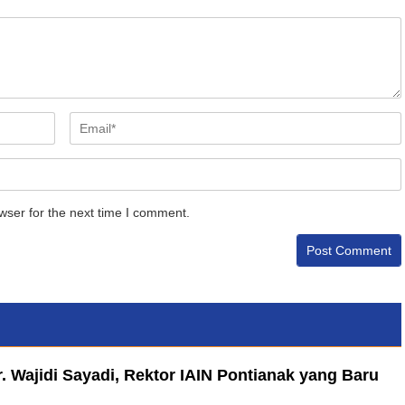
wser for the next time I comment.
. Wajidi Sayadi, Rektor IAIN Pontianak yang Baru