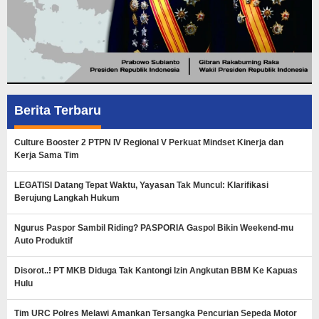
Berita Terbaru
Culture Booster 2 PTPN IV Regional V Perkuat Mindset Kinerja dan
Kerja Sama Tim
LEGATISI Datang Tepat Waktu, Yayasan Tak Muncul: Klarifikasi
Berujung Langkah Hukum
Ngurus Paspor Sambil Riding? PASPORIA Gaspol Bikin Weekend-mu
Auto Produktif
Disorot..! PT MKB Diduga Tak Kantongi Izin Angkutan BBM Ke Kapuas
Hulu
Tim URC Polres Melawi Amankan Tersangka Pencurian Sepeda Motor