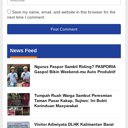
Save my name, email, and website in this browser for the
next time I comment.
News Feed
Ngurus Paspor Sambil Riding? PASPORIA
Gaspol Bikin Weekend-mu Auto Produktif
Tumpah Ruah Warga Sambut Peresmian
Taman Pasar Kakap, Sujiwo: Ini Bukti
Kerinduan Masyarakat
Visitor Adiwiyata DLHK Kalimantan Barat