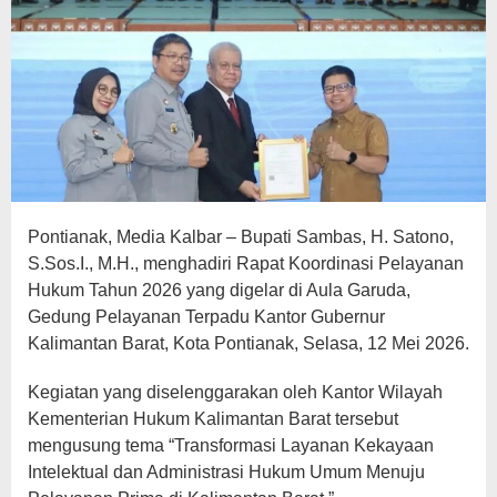
Pontianak, Media Kalbar – Bupati Sambas, H. Satono,
S.Sos.I., M.H., menghadiri Rapat Koordinasi Pelayanan
Hukum Tahun 2026 yang digelar di Aula Garuda,
Gedung Pelayanan Terpadu Kantor Gubernur
Kalimantan Barat, Kota Pontianak, Selasa, 12 Mei 2026.
Kegiatan yang diselenggarakan oleh Kantor Wilayah
Kementerian Hukum Kalimantan Barat tersebut
mengusung tema “Transformasi Layanan Kekayaan
Intelektual dan Administrasi Hukum Umum Menuju