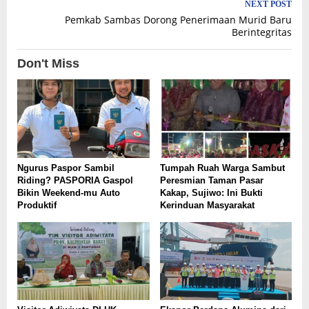
NEXT POST
Pemkab Sambas Dorong Penerimaan Murid Baru
Berintegritas
Don't Miss
Ngurus Paspor Sambil
Tumpah Ruah Warga Sambut
Riding? PASPORIA Gaspol
Peresmian Taman Pasar
Bikin Weekend-mu Auto
Kakap, Sujiwo: Ini Bukti
Produktif
Kerinduan Masyarakat