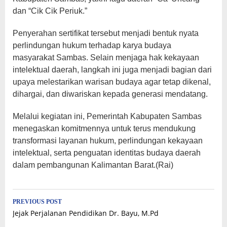
dan “Cik Cik Periuk.”
Penyerahan sertifikat tersebut menjadi bentuk nyata
perlindungan hukum terhadap karya budaya
masyarakat Sambas. Selain menjaga hak kekayaan
intelektual daerah, langkah ini juga menjadi bagian dari
upaya melestarikan warisan budaya agar tetap dikenal,
dihargai, dan diwariskan kepada generasi mendatang.
Melalui kegiatan ini, Pemerintah Kabupaten Sambas
menegaskan komitmennya untuk terus mendukung
transformasi layanan hukum, perlindungan kekayaan
intelektual, serta penguatan identitas budaya daerah
dalam pembangunan Kalimantan Barat.(Rai)
Post
PREVIOUS POST
Jejak Perjalanan Pendidikan Dr. Bayu, M.Pd
navigation