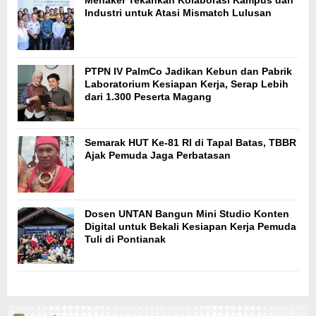
Industri untuk Atasi Mismatch Lulusan
PTPN IV PalmCo Jadikan Kebun dan Pabrik
Laboratorium Kesiapan Kerja, Serap Lebih
dari 1.300 Peserta Magang
Semarak HUT Ke-81 RI di Tapal Batas, TBBR
Ajak Pemuda Jaga Perbatasan
Dosen UNTAN Bangun Mini Studio Konten
Digital untuk Bekali Kesiapan Kerja Pemuda
Tuli di Pontianak