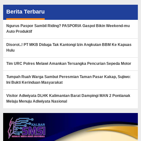
Berita Terbaru
Ngurus Paspor Sambil Riding? PASPORIA Gaspol Bikin Weekend-mu
Auto Produktif
Disorot..! PT MKB Diduga Tak Kantongi Izin Angkutan BBM Ke Kapuas
Hulu
Tim URC Polres Melawi Amankan Tersangka Pencurian Sepeda Motor
Tumpah Ruah Warga Sambut Peresmian Taman Pasar Kakap, Sujiwo:
Ini Bukti Kerinduan Masyarakat
Visitor Adiwiyata DLHK Kalimantan Barat Dampingi MAN 2 Pontianak
Melaju Menuju Adiwiyata Nasional