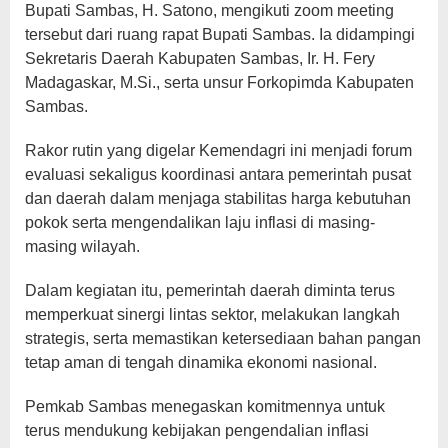
Bupati Sambas, H. Satono, mengikuti zoom meeting
tersebut dari ruang rapat Bupati Sambas. Ia didampingi
Sekretaris Daerah Kabupaten Sambas, Ir. H. Fery
Madagaskar, M.Si., serta unsur Forkopimda Kabupaten
Sambas.
Rakor rutin yang digelar Kemendagri ini menjadi forum
evaluasi sekaligus koordinasi antara pemerintah pusat
dan daerah dalam menjaga stabilitas harga kebutuhan
pokok serta mengendalikan laju inflasi di masing-
masing wilayah.
Dalam kegiatan itu, pemerintah daerah diminta terus
memperkuat sinergi lintas sektor, melakukan langkah
strategis, serta memastikan ketersediaan bahan pangan
tetap aman di tengah dinamika ekonomi nasional.
Pemkab Sambas menegaskan komitmennya untuk
terus mendukung kebijakan pengendalian inflasi