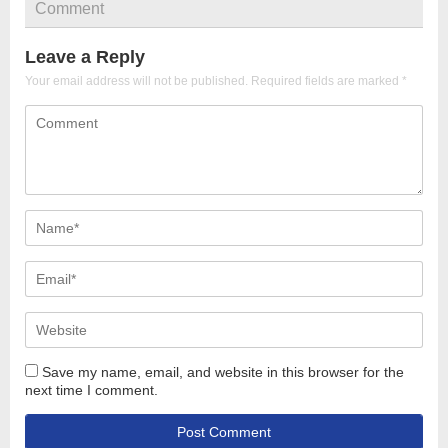
Comment
Leave a Reply
Your email address will not be published.
Required fields are marked
*
Save my name, email, and website in this browser for the
next time I comment.