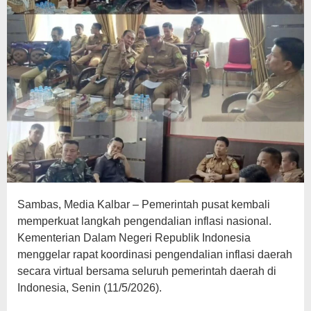
Sambas, Media Kalbar – Pemerintah pusat kembali
memperkuat langkah pengendalian inflasi nasional.
Kementerian Dalam Negeri Republik Indonesia
menggelar rapat koordinasi pengendalian inflasi daerah
secara virtual bersama seluruh pemerintah daerah di
Indonesia, Senin (11/5/2026).