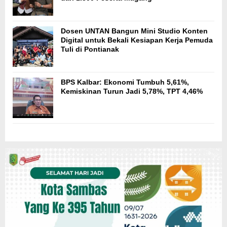
Dosen UNTAN Bangun Mini Studio Konten
Digital untuk Bekali Kesiapan Kerja Pemuda
Tuli di Pontianak
BPS Kalbar: Ekonomi Tumbuh 5,61%,
Kemiskinan Turun Jadi 5,78%, TPT 4,46%