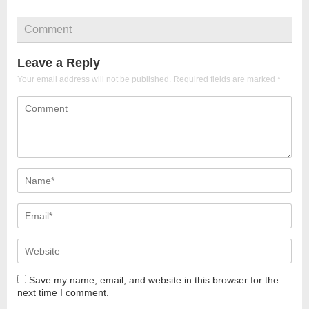
Comment
Leave a Reply
Your email address will not be published.
Required fields are marked
*
Save my name, email, and website in this browser for the
next time I comment.