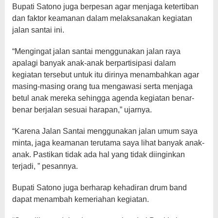
Bupati Satono juga berpesan agar menjaga ketertiban
dan faktor keamanan dalam melaksanakan kegiatan
jalan santai ini.
“Mengingat jalan santai menggunakan jalan raya
apalagi banyak anak-anak berpartisipasi dalam
kegiatan tersebut untuk itu dirinya menambahkan agar
masing-masing orang tua mengawasi serta menjaga
betul anak mereka sehingga agenda kegiatan benar-
benar berjalan sesuai harapan,” ujarnya.
“Karena Jalan Santai menggunakan jalan umum saya
minta, jaga keamanan terutama saya lihat banyak anak-
anak. Pastikan tidak ada hal yang tidak diinginkan
terjadi, ” pesannya.
Bupati Satono juga berharap kehadiran drum band
dapat menambah kemeriahan kegiatan.