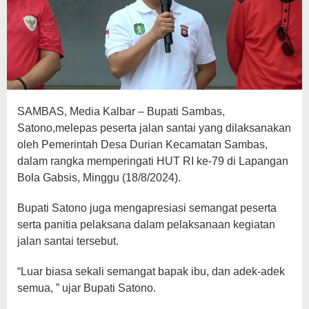
SAMBAS, Media Kalbar – Bupati Sambas,
Satono,melepas peserta jalan santai yang dilaksanakan
oleh Pemerintah Desa Durian Kecamatan Sambas,
dalam rangka memperingati HUT RI ke-79 di Lapangan
Bola Gabsis, Minggu (18/8/2024).
Bupati Satono juga mengapresiasi semangat peserta
serta panitia pelaksana dalam pelaksanaan kegiatan
jalan santai tersebut.
“Luar biasa sekali semangat bapak ibu, dan adek-adek
semua, ” ujar Bupati Satono.