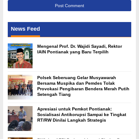
News Feed
Mengenal Prof. Dr. Wajidi Sayadi, Rektor
IAIN Pontianak yang Baru Terpilih
Polsek Seberuang Gelar Musyawarah
Bersama Muspika dan Pemdes Tolak
Provokasi Pengibaran Bendera Merah Putih
Setengah Tiang
Apresiasi untuk Pemkot Pontianak:
Sosialisasi Antikorupsi Sampai ke Tingkat
RT/RW Dinilai Langkah Strategis