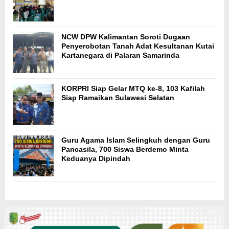
NCW DPW Kalimantan Soroti Dugaan
Penyerobotan Tanah Adat Kesultanan Kutai
Kartanegara di Palaran Samarinda
KORPRI Siap Gelar MTQ ke-8, 103 Kafilah
Siap Ramaikan Sulawesi Selatan
Guru Agama Islam Selingkuh dengan Guru
Pancasila, 700 Siswa Berdemo Minta
Keduanya Dipindah