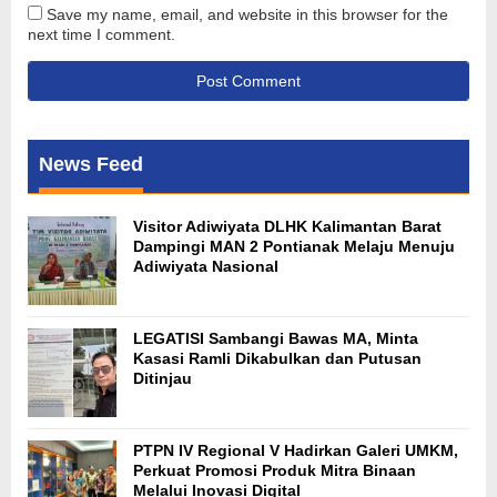
Save my name, email, and website in this browser for the
next time I comment.
News Feed
Visitor Adiwiyata DLHK Kalimantan Barat
Dampingi MAN 2 Pontianak Melaju Menuju
Adiwiyata Nasional
LEGATISI Sambangi Bawas MA, Minta
Kasasi Ramli Dikabulkan dan Putusan
Ditinjau
PTPN IV Regional V Hadirkan Galeri UMKM,
Perkuat Promosi Produk Mitra Binaan
Melalui Inovasi Digital