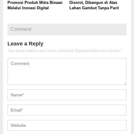
Promosi Produk Mitra Binaan
Disorot, Dibangun di Atas
Melalui Inovasi Digital
Lahan Gambut Tanpa Parit
Comment
Leave a Reply
Your email address will not be published.
Required fields are marked
*