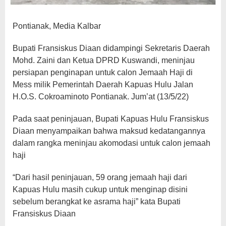
Pontianak, Media Kalbar
Bupati Fransiskus Diaan didampingi Sekretaris Daerah
Mohd. Zaini dan Ketua DPRD Kuswandi, meninjau
persiapan penginapan untuk calon Jemaah Haji di
Mess milik Pemerintah Daerah Kapuas Hulu Jalan
H.O.S. Cokroaminoto Pontianak. Jum’at (13/5/22)
Pada saat peninjauan, Bupati Kapuas Hulu Fransiskus
Diaan menyampaikan bahwa maksud kedatangannya
dalam rangka meninjau akomodasi untuk calon jemaah
haji
“Dari hasil peninjauan, 59 orang jemaah haji dari
Kapuas Hulu masih cukup untuk menginap disini
sebelum berangkat ke asrama haji” kata Bupati
Fransiskus Diaan