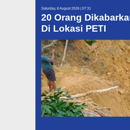
Saturday, 8 August 2026 | 07:31
20 Orang Dikabarka
Di Lokasi PETI