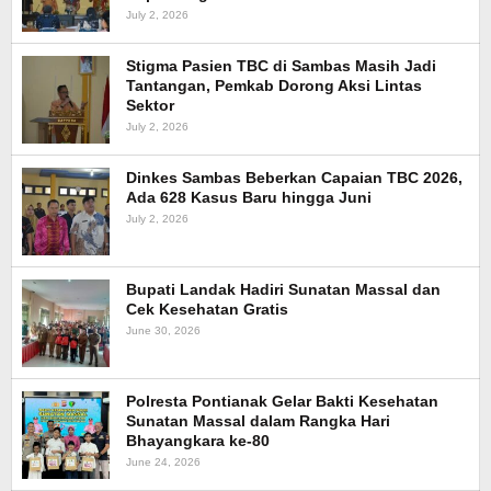
July 2, 2026
Stigma Pasien TBC di Sambas Masih Jadi
Tantangan, Pemkab Dorong Aksi Lintas
Sektor
July 2, 2026
Dinkes Sambas Beberkan Capaian TBC 2026,
Ada 628 Kasus Baru hingga Juni
July 2, 2026
Bupati Landak Hadiri Sunatan Massal dan
Cek Kesehatan Gratis
June 30, 2026
Polresta Pontianak Gelar Bakti Kesehatan
Sunatan Massal dalam Rangka Hari
Bhayangkara ke-80
June 24, 2026