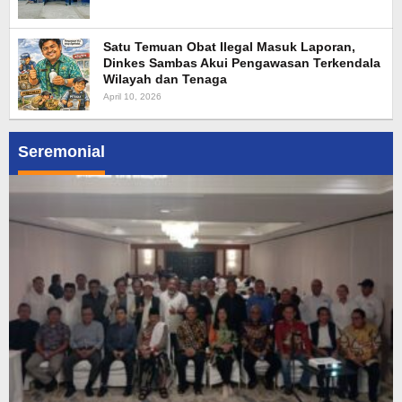
Satu Temuan Obat Ilegal Masuk Laporan,
Dinkes Sambas Akui Pengawasan Terkendala
Wilayah dan Tenaga
April 10, 2026
Seremonial