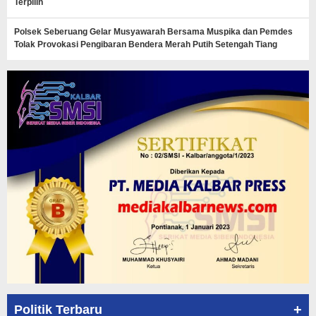
Terpilih
Polsek Seberuang Gelar Musyawarah Bersama Muspika dan Pemdes
Tolak Provokasi Pengibaran Bendera Merah Putih Setengah Tiang
+
Politik Terbaru