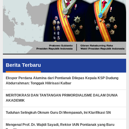
Berita Terbaru
Ekspor Perdana Alumina dari Pontianak Dilepas Kepala KSP Dudung
Abdurrahman: Tonggak Hilirisasi Kalbar
MERITOKRASI DAN TANTANGAN PRIMORDIALISME DALAM DUNIA
AKADEMIK
Tuduhan Selingkuh Oknum Guru Di Mempawah, Ini Klarifikasi SN
Mengenal Prof. Dr. Wajidi Sayadi, Rektor IAIN Pontianak yang Baru