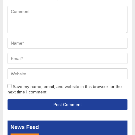
Save my name, email, and website in this browser for the
next time I comment.
News Feed