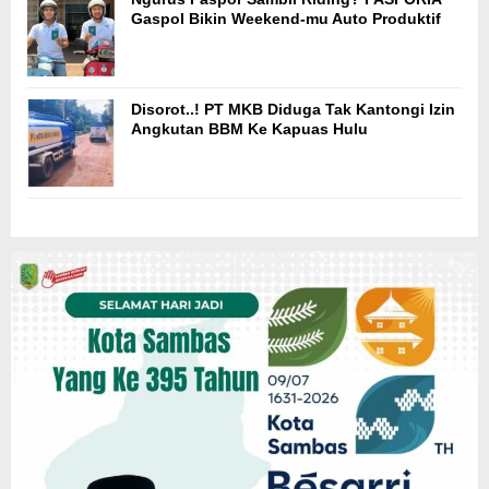
Gaspol Bikin Weekend-mu Auto Produktif
Disorot..! PT MKB Diduga Tak Kantongi Izin
Angkutan BBM Ke Kapuas Hulu