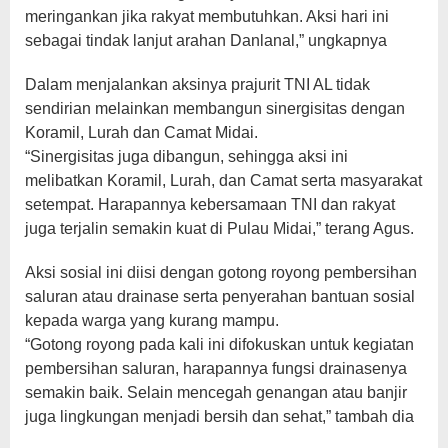
meringankan jika rakyat membutuhkan. Aksi hari ini
sebagai tindak lanjut arahan Danlanal,” ungkapnya
Dalam menjalankan aksinya prajurit TNI AL tidak
sendirian melainkan membangun sinergisitas dengan
Koramil, Lurah dan Camat Midai.
“Sinergisitas juga dibangun, sehingga aksi ini
melibatkan Koramil, Lurah, dan Camat serta masyarakat
setempat. Harapannya kebersamaan TNI dan rakyat
juga terjalin semakin kuat di Pulau Midai,” terang Agus.
Aksi sosial ini diisi dengan gotong royong pembersihan
saluran atau drainase serta penyerahan bantuan sosial
kepada warga yang kurang mampu.
“Gotong royong pada kali ini difokuskan untuk kegiatan
pembersihan saluran, harapannya fungsi drainasenya
semakin baik. Selain mencegah genangan atau banjir
juga lingkungan menjadi bersih dan sehat,” tambah dia