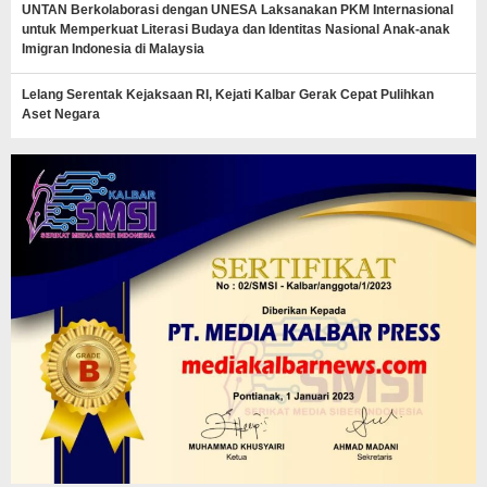
UNTAN Berkolaborasi dengan UNESA Laksanakan PKM Internasional
untuk Memperkuat Literasi Budaya dan Identitas Nasional Anak-anak
Imigran Indonesia di Malaysia
Lelang Serentak Kejaksaan RI, Kejati Kalbar Gerak Cepat Pulihkan
Aset Negara