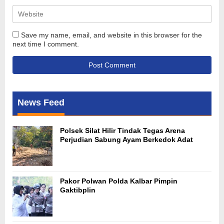
Save my name, email, and website in this browser for the
next time I comment.
News Feed
Polsek Silat Hilir Tindak Tegas Arena
Perjudian Sabung Ayam Berkedok Adat
Pakor Polwan Polda Kalbar Pimpin
Gaktibplin