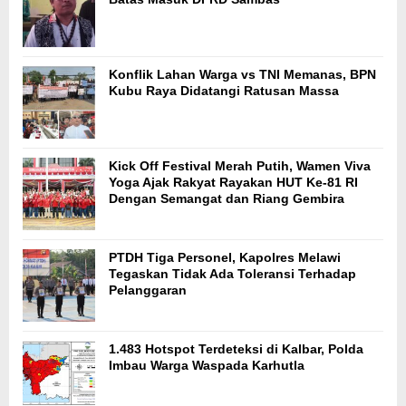
Konflik Lahan Warga vs TNI Memanas, BPN
Kubu Raya Didatangi Ratusan Massa
Kick Off Festival Merah Putih, Wamen Viva
Yoga Ajak Rakyat Rayakan HUT Ke-81 RI
Dengan Semangat dan Riang Gembira
PTDH Tiga Personel, Kapolres Melawi
Tegaskan Tidak Ada Toleransi Terhadap
Pelanggaran
1.483 Hotspot Terdeteksi di Kalbar, Polda
Imbau Warga Waspada Karhutla