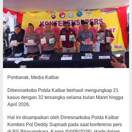
Pontianak, Media Kalbar
Ditresnarkoba Polda Kalbar berhasil mengungkap 21
kasus dengan 32 tersangka selama bulan Maret hingga
April 2026.
Hal ini disampaikan oleh Dirresnarkoba Polda Kalbar
Kombes Pol Deddy Supriadi pada saat konferensi pers
di RS Bhayangkara, Kamis (04/06/2026). Hadir dalam