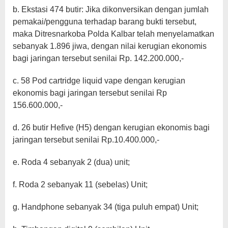
b. Ekstasi 474 butir: Jika dikonversikan dengan jumlah
pemakai/pengguna terhadap barang bukti tersebut,
maka Ditresnarkoba Polda Kalbar telah menyelamatkan
sebanyak 1.896 jiwa, dengan nilai kerugian ekonomis
bagi jaringan tersebut senilai Rp. 142.200.000,-
c. 58 Pod cartridge liquid vape dengan kerugian
ekonomis bagi jaringan tersebut senilai Rp
156.600.000,-
d. 26 butir Hefive (H5) dengan kerugian ekonomis bagi
jaringan tersebut senilai Rp.10.400.000,-
e. Roda 4 sebanyak 2 (dua) unit;
f. Roda 2 sebanyak 11 (sebelas) Unit;
g. Handphone sebanyak 34 (tiga puluh empat) Unit;