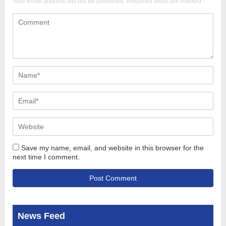
Your email address will not be published.
Required fields are marked
*
Save my name, email, and website in this browser for the
next time I comment.
News Feed