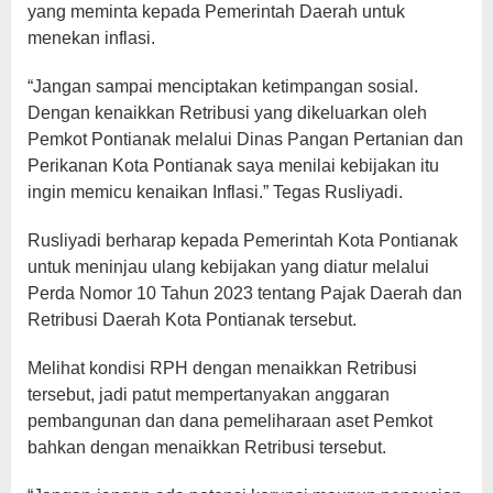
yang meminta kepada Pemerintah Daerah untuk
menekan inflasi.
“Jangan sampai menciptakan ketimpangan sosial.
Dengan kenaikkan Retribusi yang dikeluarkan oleh
Pemkot Pontianak melalui Dinas Pangan Pertanian dan
Perikanan Kota Pontianak saya menilai kebijakan itu
ingin memicu kenaikan Inflasi.” Tegas Rusliyadi.
Rusliyadi berharap kepada Pemerintah Kota Pontianak
untuk meninjau ulang kebijakan yang diatur melalui
Perda Nomor 10 Tahun 2023 tentang Pajak Daerah dan
Retribusi Daerah Kota Pontianak tersebut.
Melihat kondisi RPH dengan menaikkan Retribusi
tersebut, jadi patut mempertanyakan anggaran
pembangunan dan dana pemeliharaan aset Pemkot
bahkan dengan menaikkan Retribusi tersebut.