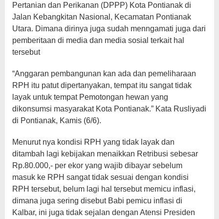
Pertanian dan Perikanan (DPPP) Kota Pontianak di
Jalan Kebangkitan Nasional, Kecamatan Pontianak
Utara. Dimana dirinya juga sudah menngamati juga dari
pemberitaan di media dan media sosial terkait hal
tersebut
“Anggaran pembangunan kan ada dan pemeliharaan
RPH itu patut dipertanyakan, tempat itu sangat tidak
layak untuk tempat Pemotongan hewan yang
dikonsumsi masyarakat Kota Pontianak.” Kata Rusliyadi
di Pontianak, Kamis (6/6).
Menurut nya kondisi RPH yang tidak layak dan
ditambah lagi kebijakan menaikkan Retribusi sebesar
Rp.80.000,- per ekor yang wajib dibayar sebelum
masuk ke RPH sangat tidak sesuai dengan kondisi
RPH tersebut, belum lagi hal tersebut memicu inflasi,
dimana juga sering disebut Babi pemicu inflasi di
Kalbar, ini juga tidak sejalan dengan Atensi Presiden