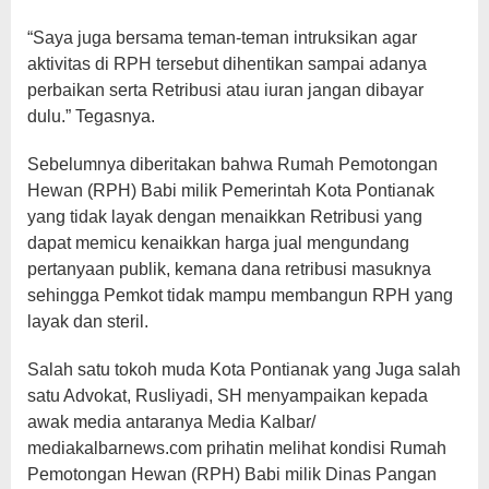
“Saya juga bersama teman-teman intruksikan agar
aktivitas di RPH tersebut dihentikan sampai adanya
perbaikan serta Retribusi atau iuran jangan dibayar
dulu.” Tegasnya.
Sebelumnya diberitakan bahwa Rumah Pemotongan
Hewan (RPH) Babi milik Pemerintah Kota Pontianak
yang tidak layak dengan menaikkan Retribusi yang
dapat memicu kenaikkan harga jual mengundang
pertanyaan publik, kemana dana retribusi masuknya
sehingga Pemkot tidak mampu membangun RPH yang
layak dan steril.
Salah satu tokoh muda Kota Pontianak yang Juga salah
satu Advokat, Rusliyadi, SH menyampaikan kepada
awak media antaranya Media Kalbar/
mediakalbarnews.com prihatin melihat kondisi Rumah
Pemotongan Hewan (RPH) Babi milik Dinas Pangan