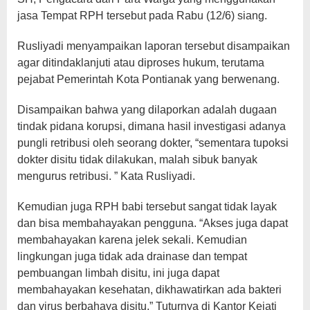
jasa Tempat RPH tersebut pada Rabu (12/6) siang.
Rusliyadi menyampaikan laporan tersebut disampaikan
agar ditindaklanjuti atau diproses hukum, terutama
pejabat Pemerintah Kota Pontianak yang berwenang.
Disampaikan bahwa yang dilaporkan adalah dugaan
tindak pidana korupsi, dimana hasil investigasi adanya
pungli retribusi oleh seorang dokter, “sementara tupoksi
dokter disitu tidak dilakukan, malah sibuk banyak
mengurus retribusi. ” Kata Rusliyadi.
Kemudian juga RPH babi tersebut sangat tidak layak
dan bisa membahayakan pengguna. “Akses juga dapat
membahayakan karena jelek sekali. Kemudian
lingkungan juga tidak ada drainase dan tempat
pembuangan limbah disitu, ini juga dapat
membahayakan kesehatan, dikhawatirkan ada bakteri
dan virus berbahaya disitu.” Tuturnya di Kantor Kejati