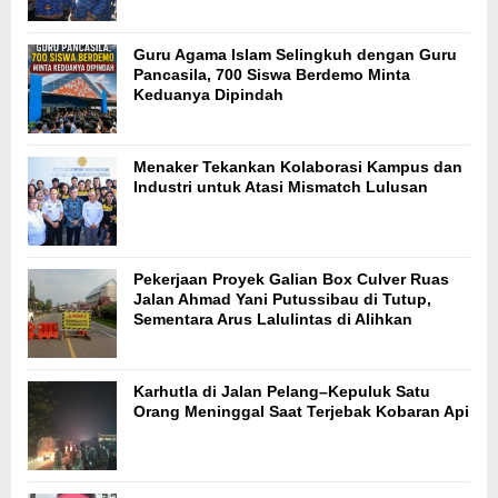
Guru Agama Islam Selingkuh dengan Guru
Pancasila, 700 Siswa Berdemo Minta
Keduanya Dipindah
Menaker Tekankan Kolaborasi Kampus dan
Industri untuk Atasi Mismatch Lulusan
Pekerjaan Proyek Galian Box Culver Ruas
Jalan Ahmad Yani Putussibau di Tutup,
Sementara Arus Lalulintas di Alihkan
Karhutla di Jalan Pelang–Kepuluk Satu
Orang Meninggal Saat Terjebak Kobaran Api