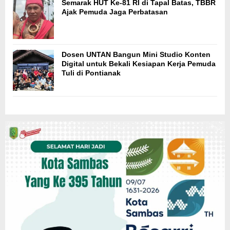
Semarak HUT Ke-81 RI di Tapal Batas, TBBR
Ajak Pemuda Jaga Perbatasan
Dosen UNTAN Bangun Mini Studio Konten
Digital untuk Bekali Kesiapan Kerja Pemuda
Tuli di Pontianak