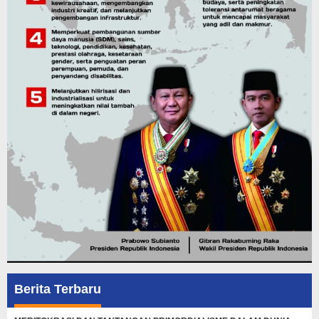
Berita Terbaru