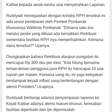
Kalbar kepada awak media usai menyerahkan Laporan.
Rusliyadi menegaskan dengan kondisi RPH tersebut ini
ada unsur pembiaran oleh Pemkot Pontianak
khususnya Walikota Pontianak. “Dimana satu sisi
melalui perda yang dibuat ada kenaikkan Retribusi
sementara fasilitas RPH nya memprihatinkan. Kemana
dana tersebut?” Ujarnya.
Diungkapkan bahwa Retribusi ataupun pungutan itu
mencapai Rp.300 ribu per ekor, “Kita hitung bersama
teman-teman pengguna jasa RPH itu mencapai 10 juta
rupiah per malam. Kemana uang itu, ini juga kebijakan
berdampak terjadi inflasi yang bertentangan dengan
atensi Presiden.” Ucapnya.
Rusliyadi berharap adanya penyampaian laporan ke
Kejati Kalbar adanya atensi hukum khusus, kemudian
fasilitas diperbaiki dan ijin dipermudah.