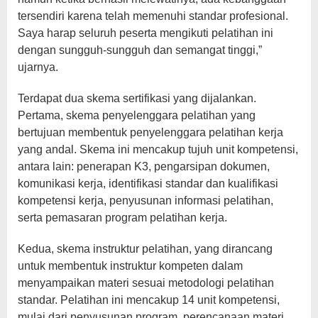
tersendiri karena telah memenuhi standar profesional.
Saya harap seluruh peserta mengikuti pelatihan ini
dengan sungguh-sungguh dan semangat tinggi,”
ujarnya.
Terdapat dua skema sertifikasi yang dijalankan.
Pertama, skema penyelenggara pelatihan yang
bertujuan membentuk penyelenggara pelatihan kerja
yang andal. Skema ini mencakup tujuh unit kompetensi,
antara lain: penerapan K3, pengarsipan dokumen,
komunikasi kerja, identifikasi standar dan kualifikasi
kompetensi kerja, penyusunan informasi pelatihan,
serta pemasaran program pelatihan kerja.
Kedua, skema instruktur pelatihan, yang dirancang
untuk membentuk instruktur kompeten dalam
menyampaikan materi sesuai metodologi pelatihan
standar. Pelatihan ini mencakup 14 unit kompetensi,
mulai dari penyusunan program, perencanaan materi