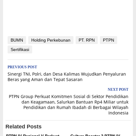
BUMN
Holding Perkebunan
PT. RPN
PTPN
Sertifikasi
Post
PREVIOUS POST
Sinergi TNI, Polri, dan Desa Kalimas Wujudkan Penyaluran
navigation
Beras yang Aman dan Tepat Sasaran
NEXT POST
PTPN Group Perkuat Komitmen Sosial di Sektor Pendidikan
dan Keagamaan, Salurkan Bantuan Rp4 Miliar untuk
Pendidikan dan Rumah Ibadah di Berbagai Wilayah
Indonesia
Related Posts