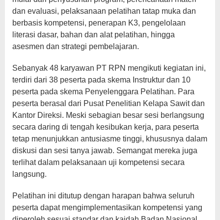
dan evaluasi, pelaksanaan pelatihan tatap muka dan
berbasis kompetensi, penerapan K3, pengelolaan
literasi dasar, bahan dan alat pelatihan, hingga
asesmen dan strategi pembelajaran.
Sebanyak 48 karyawan PT RPN mengikuti kegiatan ini,
terdiri dari 38 peserta pada skema Instruktur dan 10
peserta pada skema Penyelenggara Pelatihan. Para
peserta berasal dari Pusat Penelitian Kelapa Sawit dan
Kantor Direksi. Meski sebagian besar sesi berlangsung
secara daring di tengah kesibukan kerja, para peserta
tetap menunjukkan antusiasme tinggi, khususnya dalam
diskusi dan sesi tanya jawab. Semangat mereka juga
terlihat dalam pelaksanaan uji kompetensi secara
langsung.
Pelatihan ini ditutup dengan harapan bahwa seluruh
peserta dapat mengimplementasikan kompetensi yang
diperoleh sesuai standar dan kaidah Badan Nasional