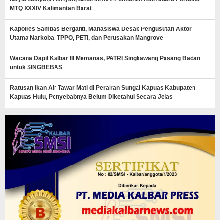
MTQ XXXIV Kalimantan Barat
Kapolres Sambas Berganti, Mahasiswa Desak Pengusutan Aktor
Utama Narkoba, TPPO, PETI, dan Perusakan Mangrove
Wacana Dapil Kalbar III Memanas, PATRI Singkawang Pasang Badan
untuk SINGBEBAS
Ratusan Ikan Air Tawar Mati di Perairan Sungai Kapuas Kabupaten
Kapuas Hulu, Penyebabnya Belum Diketahui Secara Jelas