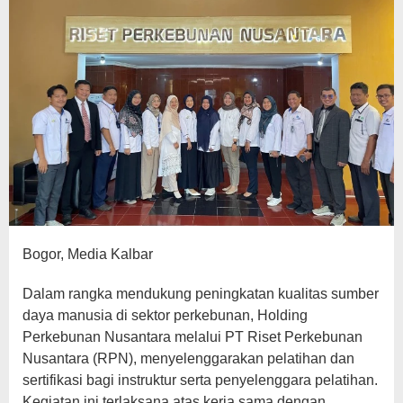
Bogor, Media Kalbar
Dalam rangka mendukung peningkatan kualitas sumber
daya manusia di sektor perkebunan, Holding
Perkebunan Nusantara melalui PT Riset Perkebunan
Nusantara (RPN), menyelenggarakan pelatihan dan
sertifikasi bagi instruktur serta penyelenggara pelatihan.
Kegiatan ini terlaksana atas kerja sama dengan