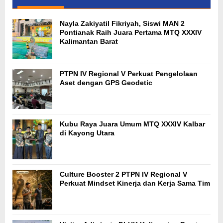
Nayla Zakiyatil Fikriyah, Siswi MAN 2
Pontianak Raih Juara Pertama MTQ XXXIV
Kalimantan Barat
PTPN IV Regional V Perkuat Pengelolaan
Aset dengan GPS Geodetic
Kubu Raya Juara Umum MTQ XXXIV Kalbar
di Kayong Utara
Culture Booster 2 PTPN IV Regional V
Perkuat Mindset Kinerja dan Kerja Sama Tim