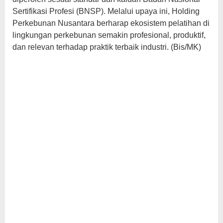
Sertifikasi Profesi (BNSP). Melalui upaya ini, Holding
Perkebunan Nusantara berharap ekosistem pelatihan di
lingkungan perkebunan semakin profesional, produktif,
dan relevan terhadap praktik terbaik industri. (Bis/MK)