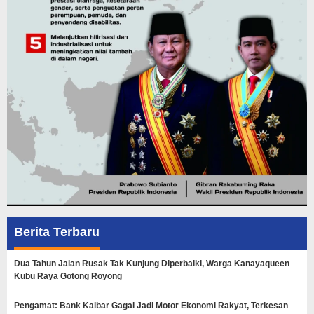
Berita Terbaru
Dua Tahun Jalan Rusak Tak Kunjung Diperbaiki, Warga Kanayaqueen
Kubu Raya Gotong Royong
Pengamat: Bank Kalbar Gagal Jadi Motor Ekonomi Rakyat, Terkesan