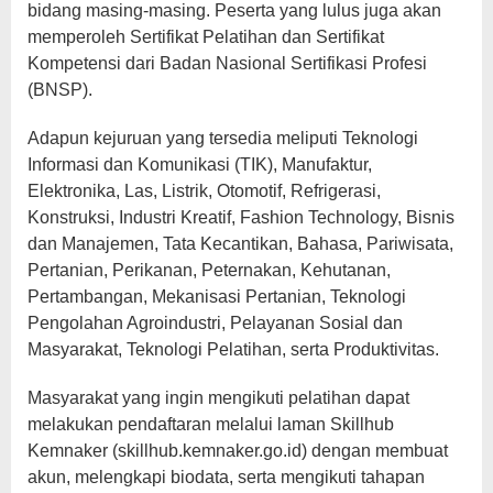
bidang masing-masing. Peserta yang lulus juga akan
memperoleh Sertifikat Pelatihan dan Sertifikat
Kompetensi dari Badan Nasional Sertifikasi Profesi
(BNSP).
Adapun kejuruan yang tersedia meliputi Teknologi
Informasi dan Komunikasi (TIK), Manufaktur,
Elektronika, Las, Listrik, Otomotif, Refrigerasi,
Konstruksi, Industri Kreatif, Fashion Technology, Bisnis
dan Manajemen, Tata Kecantikan, Bahasa, Pariwisata,
Pertanian, Perikanan, Peternakan, Kehutanan,
Pertambangan, Mekanisasi Pertanian, Teknologi
Pengolahan Agroindustri, Pelayanan Sosial dan
Masyarakat, Teknologi Pelatihan, serta Produktivitas.
Masyarakat yang ingin mengikuti pelatihan dapat
melakukan pendaftaran melalui laman Skillhub
Kemnaker (skillhub.kemnaker.go.id) dengan membuat
akun, melengkapi biodata, serta mengikuti tahapan