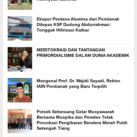
Ekspor Perdana Alumina dari Pontianak
Dilepas KSP Dudung Abdurrahman:
Tonggak Hilirisasi Kalbar
MERITOKRASI DAN TANTANGAN
PRIMORDIALISME DALAM DUNIA AKADEMIK
Mengenal Prof. Dr. Wajidi Sayadi, Rektor
IAIN Pontianak yang Baru Terpilih
Polsek Seberuang Gelar Musyawarah
Bersama Muspika dan Pemdes Tolak
Provokasi Pengibaran Bendera Merah Putih
Setengah Tiang