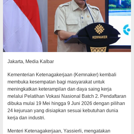
Jakarta, Media Kalbar
Kementerian Ketenagakerjaan (Kemnaker) kembali
membuka kesempatan bagi masyarakat untuk
meningkatkan keterampilan dan daya saing kerja
melalui Pelatihan Vokasi Nasional Batch 2. Pendaftaran
dibuka mulai 19 Mei hingga 9 Juni 2026 dengan pilihan
24 kejuruan yang disiapkan sesuai kebutuhan dunia
kerja dan industri.
Menteri Ketenagakerjaan, Yassierli, mengatakan