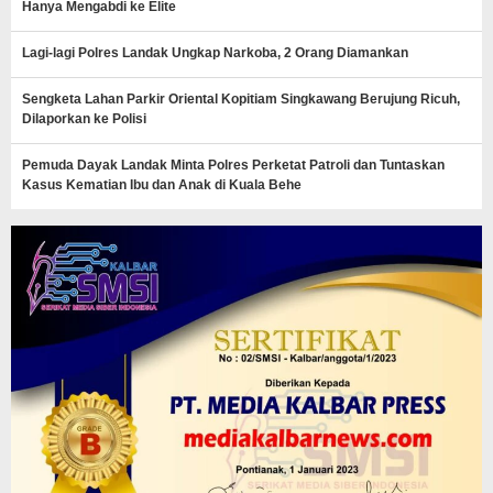
Hanya Mengabdi ke Elite
Lagi-lagi Polres Landak Ungkap Narkoba, 2 Orang Diamankan
Sengketa Lahan Parkir Oriental Kopitiam Singkawang Berujung Ricuh,
Dilaporkan ke Polisi
Pemuda Dayak Landak Minta Polres Perketat Patroli dan Tuntaskan
Kasus Kematian Ibu dan Anak di Kuala Behe