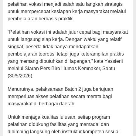
pelatihan vokasi menjadi salah satu langkah strategis
untuk mempercepat kesiapan kerja masyarakat melalui
pembelajaran berbasis praktik.
“Pelatihan vokasi ini adalah jalur cepat bagi masyarakat
untuk langsung siap kerja. Dengan waktu yang relatif
singkat, peserta tidak hanya mendapatkan
pembelajaran teoretis, tetapi juga keterampilan praktis
yang memang dibutuhkan di lapangan,” kata Yassierli
melalui Siaran Pers Biro Humas Kemnaker, Sabtu
(30/5/2026).
Menurutnya, pelaksanaan Batch 2 juga bertujuan
memperluas akses pelatihan secara merata bagi
masyarakat di berbagai daerah.
Untuk menjaga kualitas lulusan, setiap program
pelatihan didukung fasilitas yang memadai dan
dibimbing langsung oleh instruktur kompeten sesuai