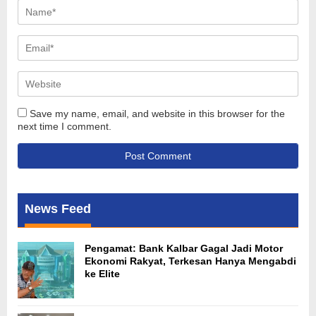
Save my name, email, and website in this browser for the
next time I comment.
News Feed
Pengamat: Bank Kalbar Gagal Jadi Motor
Ekonomi Rakyat, Terkesan Hanya Mengabdi
ke Elite