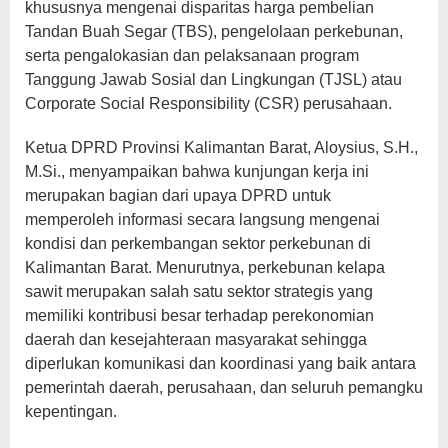
khususnya mengenai disparitas harga pembelian
Tandan Buah Segar (TBS), pengelolaan perkebunan,
serta pengalokasian dan pelaksanaan program
Tanggung Jawab Sosial dan Lingkungan (TJSL) atau
Corporate Social Responsibility (CSR) perusahaan.
Ketua DPRD Provinsi Kalimantan Barat, Aloysius, S.H.,
M.Si., menyampaikan bahwa kunjungan kerja ini
merupakan bagian dari upaya DPRD untuk
memperoleh informasi secara langsung mengenai
kondisi dan perkembangan sektor perkebunan di
Kalimantan Barat. Menurutnya, perkebunan kelapa
sawit merupakan salah satu sektor strategis yang
memiliki kontribusi besar terhadap perekonomian
daerah dan kesejahteraan masyarakat sehingga
diperlukan komunikasi dan koordinasi yang baik antara
pemerintah daerah, perusahaan, dan seluruh pemangku
kepentingan.