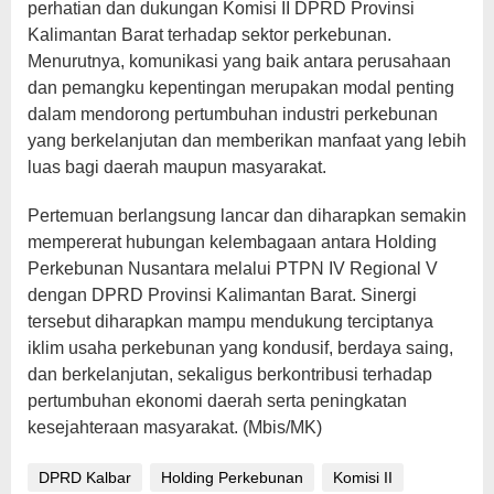
perhatian dan dukungan Komisi II DPRD Provinsi
Kalimantan Barat terhadap sektor perkebunan.
Menurutnya, komunikasi yang baik antara perusahaan
dan pemangku kepentingan merupakan modal penting
dalam mendorong pertumbuhan industri perkebunan
yang berkelanjutan dan memberikan manfaat yang lebih
luas bagi daerah maupun masyarakat.
Pertemuan berlangsung lancar dan diharapkan semakin
mempererat hubungan kelembagaan antara Holding
Perkebunan Nusantara melalui PTPN IV Regional V
dengan DPRD Provinsi Kalimantan Barat. Sinergi
tersebut diharapkan mampu mendukung terciptanya
iklim usaha perkebunan yang kondusif, berdaya saing,
dan berkelanjutan, sekaligus berkontribusi terhadap
pertumbuhan ekonomi daerah serta peningkatan
kesejahteraan masyarakat. (Mbis/MK)
DPRD Kalbar
Holding Perkebunan
Komisi II