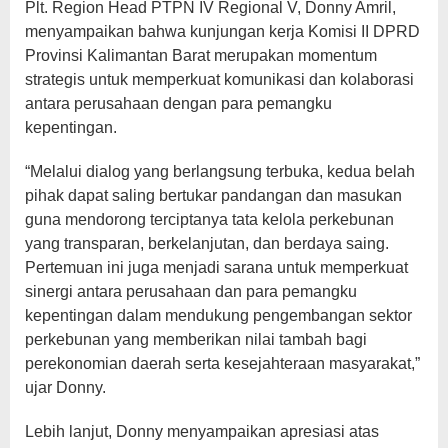
Plt. Region Head PTPN IV Regional V, Donny Amril,
menyampaikan bahwa kunjungan kerja Komisi II DPRD
Provinsi Kalimantan Barat merupakan momentum
strategis untuk memperkuat komunikasi dan kolaborasi
antara perusahaan dengan para pemangku
kepentingan.
“Melalui dialog yang berlangsung terbuka, kedua belah
pihak dapat saling bertukar pandangan dan masukan
guna mendorong terciptanya tata kelola perkebunan
yang transparan, berkelanjutan, dan berdaya saing.
Pertemuan ini juga menjadi sarana untuk memperkuat
sinergi antara perusahaan dan para pemangku
kepentingan dalam mendukung pengembangan sektor
perkebunan yang memberikan nilai tambah bagi
perekonomian daerah serta kesejahteraan masyarakat,”
ujar Donny.
Lebih lanjut, Donny menyampaikan apresiasi atas