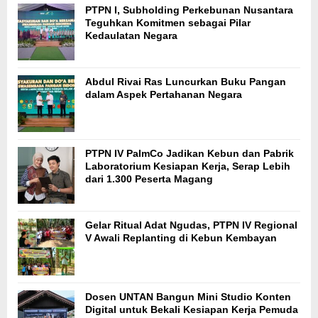
PTPN I, Subholding Perkebunan Nusantara
Teguhkan Komitmen sebagai Pilar
Kedaulatan Negara
Abdul Rivai Ras Luncurkan Buku Pangan
dalam Aspek Pertahanan Negara
PTPN IV PalmCo Jadikan Kebun dan Pabrik
Laboratorium Kesiapan Kerja, Serap Lebih
dari 1.300 Peserta Magang
Gelar Ritual Adat Ngudas, PTPN IV Regional
V Awali Replanting di Kebun Kembayan
Dosen UNTAN Bangun Mini Studio Konten
Digital untuk Bekali Kesiapan Kerja Pemuda