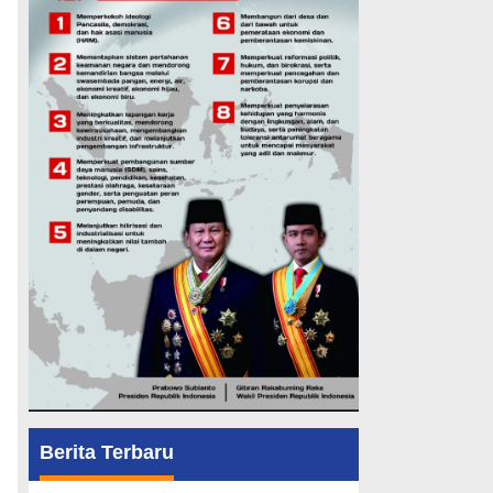
Berita Terbaru