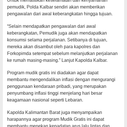
Untuk memastikan keselamatan dan kenyamanan
pemudik, Polda Kalbar sendiri akan memberikan
pengawalan dari awal keberangkatan hingga tujuan.
“Selain mendapatkan pengawalan dari awal
keberangkatan, Pemudik juga akan mendapatkan
konsumsi selama perjalanan. Setibanya di tujuan,
mereka akan disambut oleh para kapolres dan
Forkopimda setempat sebelum melanjutkan perjalanan
ke rumah masing-masing.” Lanjut Kapolda Kalbar.
Program mudik gratis ini diadakan agar dapat
membantu mengendalikan inflasi dengan mengurangi
penggunaan kendaraan pribadi, yang merupakan
penyumbang inflasi tinggi menjelang hari besar
keagamaan nasional seperti Lebaran.
Kapolda Kalimantan Barat juga menyampaikan
harapannya agar program Mudik Gratis ini dapat
membantu menekan kepadatan arus lalu lintas dan