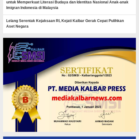
untuk Memperkuat Literasi Budaya dan Identitas Nasional Anak-anak
Imigran Indonesia di Malaysia
Lelang Serentak Kejaksaan RI, Kejati Kalbar Gerak Cepat Pulihkan
Aset Negara