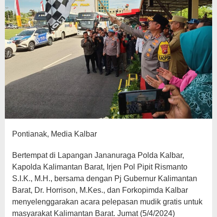
Pontianak, Media Kalbar
Bertempat di Lapangan Jananuraga Polda Kalbar,
Kapolda Kalimantan Barat, Irjen Pol Pipit Rismanto
S.I.K., M.H., bersama dengan Pj Gubernur Kalimantan
Barat, Dr. Horrison, M.Kes., dan Forkopimda Kalbar
menyelenggarakan acara pelepasan mudik gratis untuk
masyarakat Kalimantan Barat. Jumat (5/4/2024)