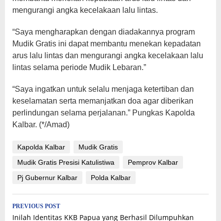
mengurangi angka kecelakaan lalu lintas.
“Saya mengharapkan dengan diadakannya program
Mudik Gratis ini dapat membantu menekan kepadatan
arus lalu lintas dan mengurangi angka kecelakaan lalu
lintas selama periode Mudik Lebaran.”
“Saya ingatkan untuk selalu menjaga ketertiban dan
keselamatan serta memanjatkan doa agar diberikan
perlindungan selama perjalanan.” Pungkas Kapolda
Kalbar. (*/Amad)
Kapolda Kalbar
Mudik Gratis
Mudik Gratis Presisi Katulistiwa
Pemprov Kalbar
Pj Gubernur Kalbar
Polda Kalbar
Post
PREVIOUS POST
Inilah Identitas KKB Papua yang Berhasil Dilumpuhkan