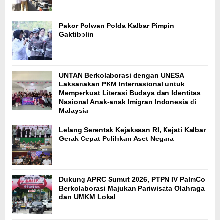
Pakor Polwan Polda Kalbar Pimpin
Gaktibplin
UNTAN Berkolaborasi dengan UNESA
Laksanakan PKM Internasional untuk
Memperkuat Literasi Budaya dan Identitas
Nasional Anak-anak Imigran Indonesia di
Malaysia
Lelang Serentak Kejaksaan RI, Kejati Kalbar
Gerak Cepat Pulihkan Aset Negara
Dukung APRC Sumut 2026, PTPN IV PalmCo
Berkolaborasi Majukan Pariwisata Olahraga
dan UMKM Lokal