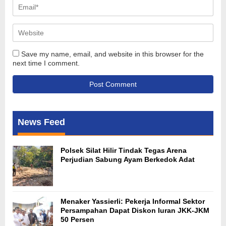
Save my name, email, and website in this browser for the
next time I comment.
News Feed
Polsek Silat Hilir Tindak Tegas Arena
Perjudian Sabung Ayam Berkedok Adat
Menaker Yassierli: Pekerja Informal Sektor
Persampahan Dapat Diskon Iuran JKK-JKM
50 Persen