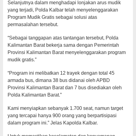
Selanjutnya dalam menghadapi lonjakan arus mudik
yang terjadi, Polda Kalbar telah menyelenggarakan
Program Mudik Gratis sebagai solusi atas
permasalahan tersebut.
“Sebagai tanggapan atas tantangan tersebut, Polda
Kalimantan Barat bekerja sama dengan Pemerintah
Provinsi Kalimantan Barat menyelenggarakan program
mudik gratis.”
“Program ini melibatkan 12 trayek dengan total 45
armada bus, dimana 38 bus didanai oleh APBD
Provinsi Kalimantan Barat dan 7 bus disediakan oleh
Polda Kalimantan Barat.”
Kami menyiapkan sebanyak 1.700 seat, namun target
yang tercapai hanya 900 orang yang berpartisipasi
dalam program ini.” Jelas Kapolda Kalbar.