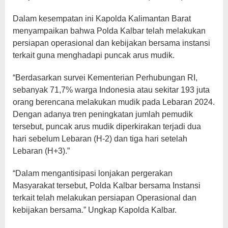
Dalam kesempatan ini Kapolda Kalimantan Barat
menyampaikan bahwa Polda Kalbar telah melakukan
persiapan operasional dan kebijakan bersama instansi
terkait guna menghadapi puncak arus mudik.
“Berdasarkan survei Kementerian Perhubungan RI,
sebanyak 71,7% warga Indonesia atau sekitar 193 juta
orang berencana melakukan mudik pada Lebaran 2024.
Dengan adanya tren peningkatan jumlah pemudik
tersebut, puncak arus mudik diperkirakan terjadi dua
hari sebelum Lebaran (H-2) dan tiga hari setelah
Lebaran (H+3).”
“Dalam mengantisipasi lonjakan pergerakan
Masyarakat tersebut, Polda Kalbar bersama Instansi
terkait telah melakukan persiapan Operasional dan
kebijakan bersama.” Ungkap Kapolda Kalbar.