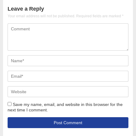
Leave a Reply
Your email address will not be published.
Required fields are marked
*
Save my name, email, and website in this browser for the
next time I comment.