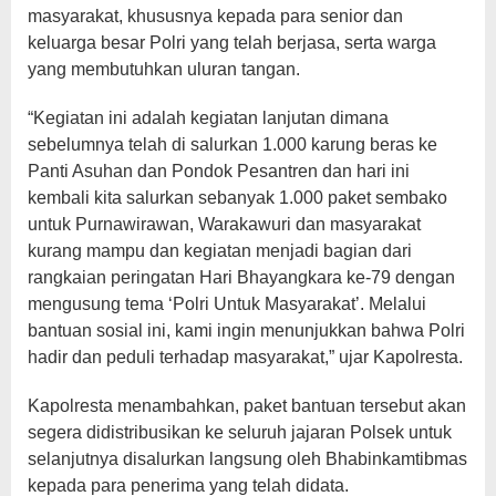
masyarakat, khususnya kepada para senior dan
keluarga besar Polri yang telah berjasa, serta warga
yang membutuhkan uluran tangan.
“Kegiatan ini adalah kegiatan lanjutan dimana
sebelumnya telah di salurkan 1.000 karung beras ke
Panti Asuhan dan Pondok Pesantren dan hari ini
kembali kita salurkan sebanyak 1.000 paket sembako
untuk Purnawirawan, Warakawuri dan masyarakat
kurang mampu dan kegiatan menjadi bagian dari
rangkaian peringatan Hari Bhayangkara ke-79 dengan
mengusung tema ‘Polri Untuk Masyarakat’. Melalui
bantuan sosial ini, kami ingin menunjukkan bahwa Polri
hadir dan peduli terhadap masyarakat,” ujar Kapolresta.
Kapolresta menambahkan, paket bantuan tersebut akan
segera didistribusikan ke seluruh jajaran Polsek untuk
selanjutnya disalurkan langsung oleh Bhabinkamtibmas
kepada para penerima yang telah didata.