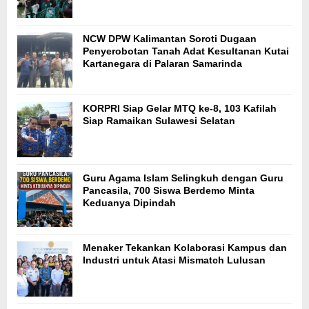
NCW DPW Kalimantan Soroti Dugaan
Penyerobotan Tanah Adat Kesultanan Kutai
Kartanegara di Palaran Samarinda
KORPRI Siap Gelar MTQ ke-8, 103 Kafilah
Siap Ramaikan Sulawesi Selatan
Guru Agama Islam Selingkuh dengan Guru
Pancasila, 700 Siswa Berdemo Minta
Keduanya Dipindah
Menaker Tekankan Kolaborasi Kampus dan
Industri untuk Atasi Mismatch Lulusan