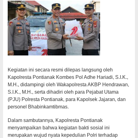
Kegiatan ini secara resmi dilepas langsung oleh
Kapolresta Pontianak Kombes Pol Adhe Hariadi, S.I.K.,
M.H., didampingi oleh Wakapolresta AKBP Hendrawan,
S.I.K., M.H., serta dihadiri oleh para Pejabat Utama
(PJU) Polresta Pontianak, para Kapolsek Jajaran, dan
personel Bhabinkamtibmas.
Dalam sambutannya, Kapolresta Pontianak
menyampaikan bahwa kegiatan bakti sosial ini
merupakan wujud nyata kepedulian Polri terhadap