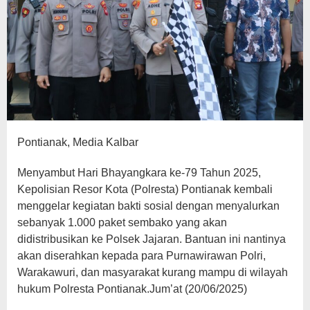
Pontianak, Media Kalbar
Menyambut Hari Bhayangkara ke-79 Tahun 2025,
Kepolisian Resor Kota (Polresta) Pontianak kembali
menggelar kegiatan bakti sosial dengan menyalurkan
sebanyak 1.000 paket sembako yang akan
didistribusikan ke Polsek Jajaran. Bantuan ini nantinya
akan diserahkan kepada para Purnawirawan Polri,
Warakawuri, dan masyarakat kurang mampu di wilayah
hukum Polresta Pontianak.Jum’at (20/06/2025)