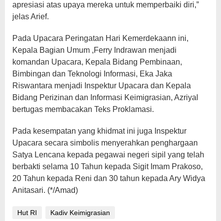
apresiasi atas upaya mereka untuk memperbaiki diri,”
jelas Arief.
Pada Upacara Peringatan Hari Kemerdekaann ini,
Kepala Bagian Umum ,Ferry Indrawan menjadi
komandan Upacara, Kepala Bidang Pembinaan,
Bimbingan dan Teknologi Informasi, Eka Jaka
Riswantara menjadi Inspektur Upacara dan Kepala
Bidang Perizinan dan Informasi Keimigrasian, Azriyal
bertugas membacakan Teks Proklamasi.
Pada kesempatan yang khidmat ini juga Inspektur
Upacara secara simbolis menyerahkan penghargaan
Satya Lencana kepada pegawai negeri sipil yang telah
berbakti selama 10 Tahun kepada Sigit Imam Prakoso,
20 Tahun kepada Reni dan 30 tahun kepada Ary Widya
Anitasari. (*/Amad)
Hut RI
Kadiv Keimigrasian