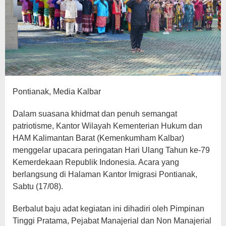
Pontianak, Media Kalbar
Dalam suasana khidmat dan penuh semangat
patriotisme, Kantor Wilayah Kementerian Hukum dan
HAM Kalimantan Barat (Kemenkumham Kalbar)
menggelar upacara peringatan Hari Ulang Tahun ke-79
Kemerdekaan Republik Indonesia. Acara yang
berlangsung di Halaman Kantor Imigrasi Pontianak,
Sabtu (17/08).
Berbalut baju adat kegiatan ini dihadiri oleh Pimpinan
Tinggi Pratama, Pejabat Manajerial dan Non Manajerial