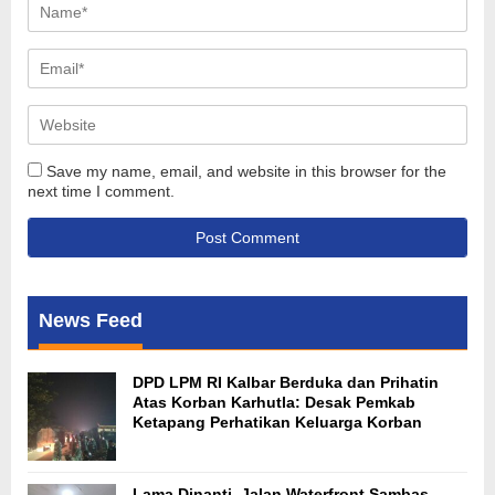
Save my name, email, and website in this browser for the
next time I comment.
News Feed
DPD LPM RI Kalbar Berduka dan Prihatin
Atas Korban Karhutla: Desak Pemkab
Ketapang Perhatikan Keluarga Korban
Lama Dinanti, Jalan Waterfront Sambas