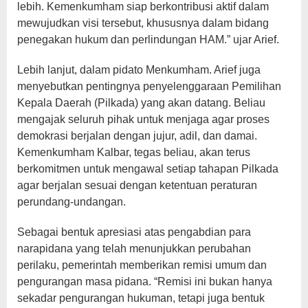
lebih. Kemenkumham siap berkontribusi aktif dalam
mewujudkan visi tersebut, khususnya dalam bidang
penegakan hukum dan perlindungan HAM.” ujar Arief.
Lebih lanjut, dalam pidato Menkumham. Arief juga
menyebutkan pentingnya penyelenggaraan Pemilihan
Kepala Daerah (Pilkada) yang akan datang. Beliau
mengajak seluruh pihak untuk menjaga agar proses
demokrasi berjalan dengan jujur, adil, dan damai.
Kemenkumham Kalbar, tegas beliau, akan terus
berkomitmen untuk mengawal setiap tahapan Pilkada
agar berjalan sesuai dengan ketentuan peraturan
perundang-undangan.
Sebagai bentuk apresiasi atas pengabdian para
narapidana yang telah menunjukkan perubahan
perilaku, pemerintah memberikan remisi umum dan
pengurangan masa pidana. “Remisi ini bukan hanya
sekadar pengurangan hukuman, tetapi juga bentuk