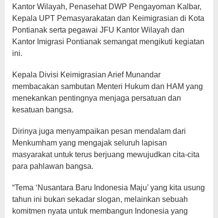
Kantor Wilayah, Penasehat DWP Pengayoman Kalbar,
Kepala UPT Pemasyarakatan dan Keimigrasian di Kota
Pontianak serta pegawai JFU Kantor Wilayah dan
Kantor Imigrasi Pontianak semangat mengikuti kegiatan
ini.
Kepala Divisi Keimigrasian Arief Munandar
membacakan sambutan Menteri Hukum dan HAM yang
menekankan pentingnya menjaga persatuan dan
kesatuan bangsa.
Dirinya juga menyampaikan pesan mendalam dari
Menkumham yang mengajak seluruh lapisan
masyarakat untuk terus berjuang mewujudkan cita-cita
para pahlawan bangsa.
“Tema ‘Nusantara Baru Indonesia Maju’ yang kita usung
tahun ini bukan sekadar slogan, melainkan sebuah
komitmen nyata untuk membangun Indonesia yang