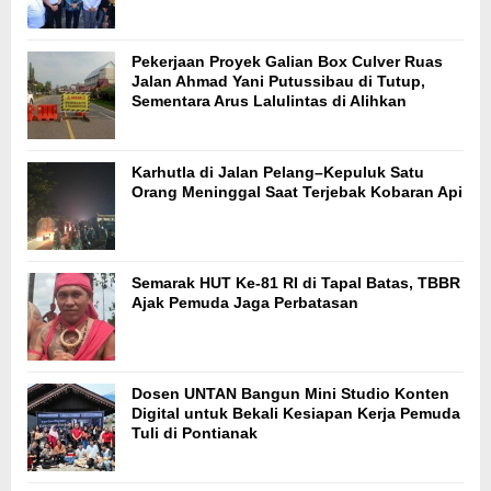
Pekerjaan Proyek Galian Box Culver Ruas
Jalan Ahmad Yani Putussibau di Tutup,
Sementara Arus Lalulintas di Alihkan
Karhutla di Jalan Pelang–Kepuluk Satu
Orang Meninggal Saat Terjebak Kobaran Api
Semarak HUT Ke-81 RI di Tapal Batas, TBBR
Ajak Pemuda Jaga Perbatasan
Dosen UNTAN Bangun Mini Studio Konten
Digital untuk Bekali Kesiapan Kerja Pemuda
Tuli di Pontianak