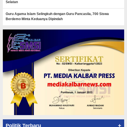
Selatan
Guru Agama Islam Selingkuh dengan Guru Pancasila, 700 Siswa
Berdemo Minta Keduanya Dipindah
+
Politik Terbaru