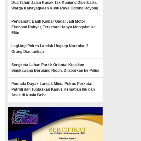
Dua Tahun Jalan Rusak Tak Kunjung Diperbaiki,
Warga Kanayaqueen Kubu Raya Gotong Royong
Pengamat: Bank Kalbar Gagal Jadi Motor
Ekonomi Rakyat, Terkesan Hanya Mengabdi ke
Elite
Lagi-lagi Polres Landak Ungkap Narkoba, 2
Orang Diamankan
Sengketa Lahan Parkir Oriental Kopitiam
Singkawang Berujung Ricuh, Dilaporkan ke Polisi
Pemuda Dayak Landak Minta Polres Perketat
Patroli dan Tuntaskan Kasus Kematian Ibu dan
Anak di Kuala Behe