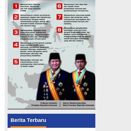
Berita Terbaru