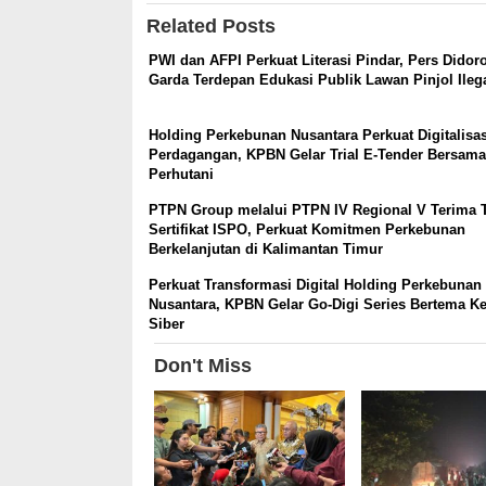
Related Posts
PWI dan AFPI Perkuat Literasi Pindar, Pers Didor
Garda Terdepan Edukasi Publik Lawan Pinjol Ileg
Holding Perkebunan Nusantara Perkuat Digitalisas
Perdagangan, KPBN Gelar Trial E-Tender Bersama
Perhutani
PTPN Group melalui PTPN IV Regional V Terima 
Sertifikat ISPO, Perkuat Komitmen Perkebunan
Berkelanjutan di Kalimantan Timur
Perkuat Transformasi Digital Holding Perkebunan
Nusantara, KPBN Gelar Go-Digi Series Bertema K
Siber
Don't Miss