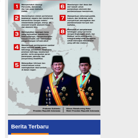
Berita Terbaru