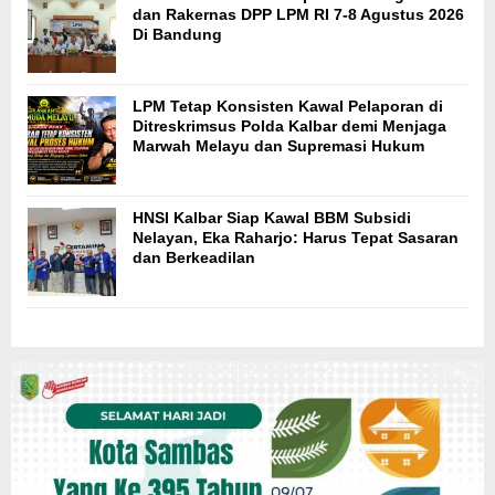
dan Rakernas DPP LPM RI 7-8 Agustus 2026
Di Bandung
LPM Tetap Konsisten Kawal Pelaporan di
Ditreskrimsus Polda Kalbar demi Menjaga
Marwah Melayu dan Supremasi Hukum
HNSI Kalbar Siap Kawal BBM Subsidi
Nelayan, Eka Raharjo: Harus Tepat Sasaran
dan Berkeadilan