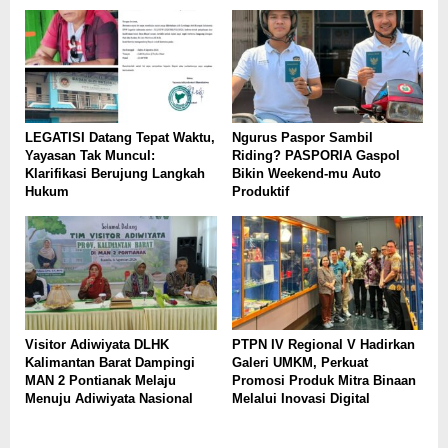
LEGATISI Datang Tepat Waktu,
Ngurus Paspor Sambil
Yayasan Tak Muncul:
Riding? PASPORIA Gaspol
Klarifikasi Berujung Langkah
Bikin Weekend-mu Auto
Hukum
Produktif
Visitor Adiwiyata DLHK
PTPN IV Regional V Hadirkan
Kalimantan Barat Dampingi
Galeri UMKM, Perkuat
MAN 2 Pontianak Melaju
Promosi Produk Mitra Binaan
Menuju Adiwiyata Nasional
Melalui Inovasi Digital