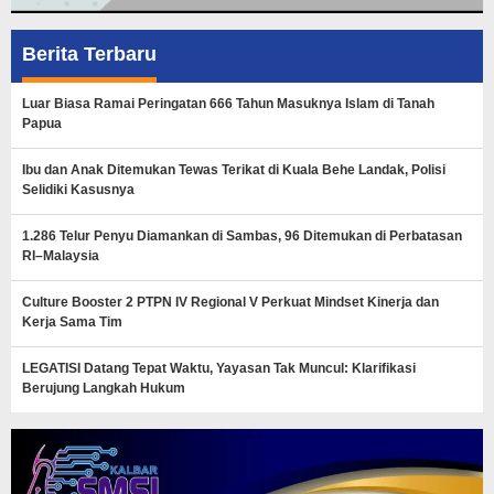
Berita Terbaru
Luar Biasa Ramai Peringatan 666 Tahun Masuknya Islam di Tanah
Papua
Ibu dan Anak Ditemukan Tewas Terikat di Kuala Behe Landak, Polisi
Selidiki Kasusnya
1.286 Telur Penyu Diamankan di Sambas, 96 Ditemukan di Perbatasan
RI–Malaysia
Culture Booster 2 PTPN IV Regional V Perkuat Mindset Kinerja dan
Kerja Sama Tim
LEGATISI Datang Tepat Waktu, Yayasan Tak Muncul: Klarifikasi
Berujung Langkah Hukum