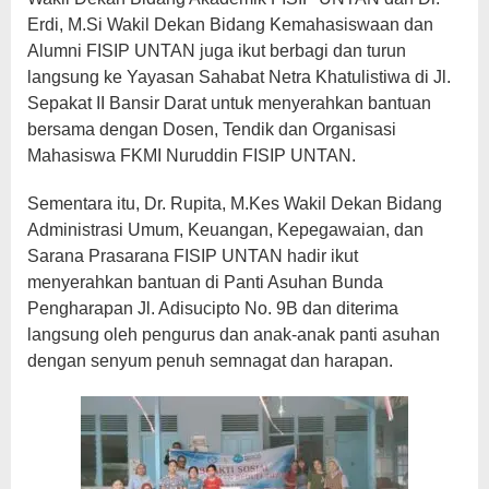
Erdi, M.Si Wakil Dekan Bidang Kemahasiswaan dan
Alumni FISIP UNTAN juga ikut berbagi dan turun
langsung ke Yayasan Sahabat Netra Khatulistiwa di Jl.
Sepakat II Bansir Darat untuk menyerahkan bantuan
bersama dengan Dosen, Tendik dan Organisasi
Mahasiswa FKMI Nuruddin FISIP UNTAN.
Sementara itu, Dr. Rupita, M.Kes Wakil Dekan Bidang
Administrasi Umum, Keuangan, Kepegawaian, dan
Sarana Prasarana FISIP UNTAN hadir ikut
menyerahkan bantuan di Panti Asuhan Bunda
Pengharapan Jl. Adisucipto No. 9B dan diterima
langsung oleh pengurus dan anak-anak panti asuhan
dengan senyum penuh semnagat dan harapan.