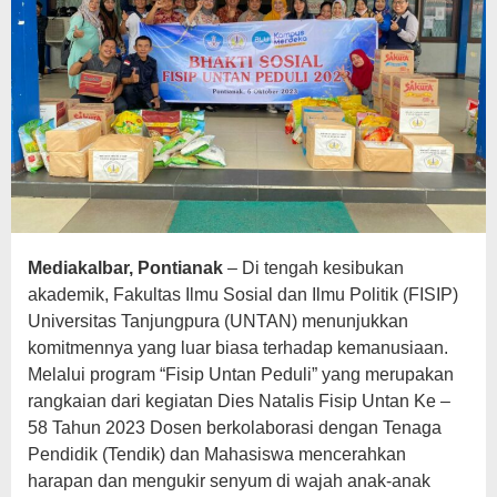
Mediakalbar, Pontianak
– Di tengah kesibukan
akademik, Fakultas Ilmu Sosial dan Ilmu Politik (FISIP)
Universitas Tanjungpura (UNTAN) menunjukkan
komitmennya yang luar biasa terhadap kemanusiaan.
Melalui program “Fisip Untan Peduli” yang merupakan
rangkaian dari kegiatan Dies Natalis Fisip Untan Ke –
58 Tahun 2023 Dosen berkolaborasi dengan Tenaga
Pendidik (Tendik) dan Mahasiswa mencerahkan
harapan dan mengukir senyum di wajah anak-anak