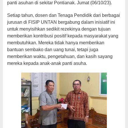
panti asuhan di sekitar Pontianak. Jumat (06/10/23).
Setiap tahun, dosen dan Tenaga Pendidik dari berbagai
jurusan di FISIP UNTAN bergabung dalam inisiatif ini
untuk menyisihkan sedikit rezekinya dengan tujuan
memberikan kontribusi positif kepada masyarakat yang
membutuhkan. Mereka tidak hanya memberikan
bantuan sembako dan uang tunai, tetapi juga
memberikan waktu, pengetahuan, dan kasih sayang
mereka kepada anak-anak panti asuha.