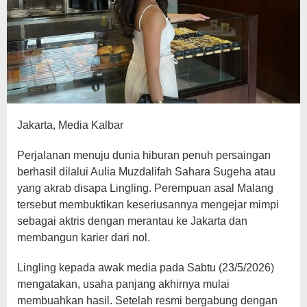
Jakarta, Media Kalbar
Perjalanan menuju dunia hiburan penuh persaingan
berhasil dilalui Aulia Muzdalifah Sahara Sugeha atau
yang akrab disapa Lingling. Perempuan asal Malang
tersebut membuktikan keseriusannya mengejar mimpi
sebagai aktris dengan merantau ke Jakarta dan
membangun karier dari nol.
Lingling kepada awak media pada Sabtu (23/5/2026)
mengatakan, usaha panjang akhirnya mulai
membuahkan hasil. Setelah resmi bergabung dengan