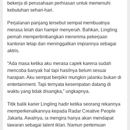
bekerja di perusahaan perhiasan untuk memenuhi
kebutuhan sehari-hari.
Perjalanan panjang tersebut sempat membuatnya
merasa lelah dan hampir menyerah. Bahkan, Lingling
pernah mempertimbangkan menerima pekerjaan
kantoran tetap dan meninggalkan impiannya sebagai
aktris.
“Ada masa ketika aku merasa capek karena sudah
mencoba banyak hal tapi hasilnya belum sesuai
harapan. Aku sempat berpikir mungkin jalanku bukan di
entertainment. Tapi ternyata kesempatan datang di
waktu yang tidak disangka,” ungkapnya.
Titik balik karier Lingling hadir ketika seorang rekannya
memperkenalkannya kepada Radar Creative People
Jakarta. Awalnya, ia mengira hanya akan mendapat
tawaran sebagai talent iklan. Namun pertemuan