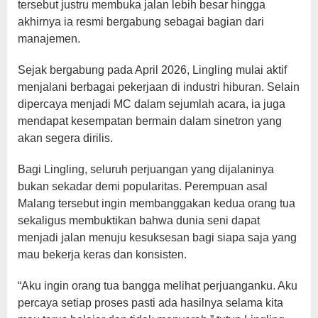
tersebut justru membuka jalan lebih besar hingga
akhirnya ia resmi bergabung sebagai bagian dari
manajemen.
Sejak bergabung pada April 2026, Lingling mulai aktif
menjalani berbagai pekerjaan di industri hiburan. Selain
dipercaya menjadi MC dalam sejumlah acara, ia juga
mendapat kesempatan bermain dalam sinetron yang
akan segera dirilis.
Bagi Lingling, seluruh perjuangan yang dijalaninya
bukan sekadar demi popularitas. Perempuan asal
Malang tersebut ingin membanggakan kedua orang tua
sekaligus membuktikan bahwa dunia seni dapat
menjadi jalan menuju kesuksesan bagi siapa saja yang
mau bekerja keras dan konsisten.
“Aku ingin orang tua bangga melihat perjuanganku. Aku
percaya setiap proses pasti ada hasilnya selama kita