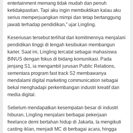
entertainment memang tidak mudah dan penuh
ketidakpastian. Tapi aku ingin membuktikan kalau aku
serius memperjuangkan mimpi dan tetap bertanggung
jawab terhadap pendidikan,” ujar Lingling.
Keseriusan tersebut terlihat dari komitmennya menjalani
pendidikan tinggi di tengah kesibukan membangun
karier. Saat ini, Lingling tercatat sebagai mahasiswa
BINUS dengan fokus di bidang komunikasi. Pada
jenjang S1, ia mengambil jurusan Public Relations,
sementara program fast track S2 membawanya
mendalami digital marketing communication sebagai
bekal menghadapi perkembangan industri kreatif dan
media digital.
Sebelum mendapatkan kesempatan besar di industri
hiburan, Lingling menjalani berbagai pekerjaan
freelance demi bertahan hidup di Jakarta. Ia mengikuti
casting iklan, menjadi MC di berbagai acara, hingga