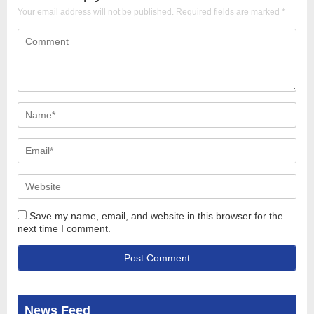
Your email address will not be published.
Required fields are marked
*
Save my name, email, and website in this browser for the
next time I comment.
News Feed