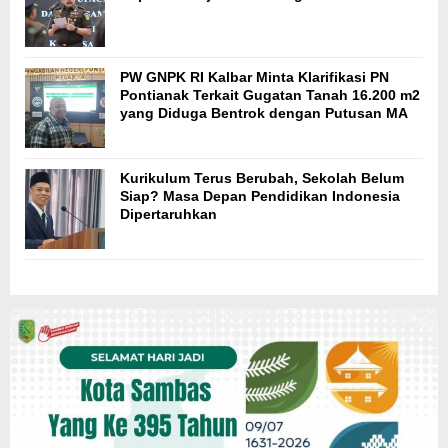
PW GNPK RI Kalbar Minta Klarifikasi PN
Pontianak Terkait Gugatan Tanah 16.200 m2
yang Diduga Bentrok dengan Putusan MA
Kurikulum Terus Berubah, Sekolah Belum
Siap? Masa Depan Pendidikan Indonesia
Dipertaruhkan