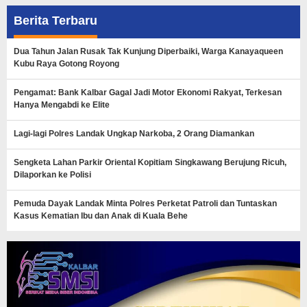
Berita Terbaru
Dua Tahun Jalan Rusak Tak Kunjung Diperbaiki, Warga Kanayaqueen
Kubu Raya Gotong Royong
Pengamat: Bank Kalbar Gagal Jadi Motor Ekonomi Rakyat, Terkesan
Hanya Mengabdi ke Elite
Lagi-lagi Polres Landak Ungkap Narkoba, 2 Orang Diamankan
Sengketa Lahan Parkir Oriental Kopitiam Singkawang Berujung Ricuh,
Dilaporkan ke Polisi
Pemuda Dayak Landak Minta Polres Perketat Patroli dan Tuntaskan
Kasus Kematian Ibu dan Anak di Kuala Behe