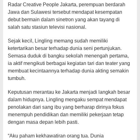
Radar Creative People Jakarta, perempuan berdarah
Jawa dan Sulawesi tersebut mendapat kesempatan
debut bermain dalam sinetron yang akan tayang di
salah satu stasiun televisi nasional.
Sejak kecil, Lingling memang sudah memiliki
ketertarikan besar terhadap dunia seni pertunjukan.
Semasa duduk di bangku sekolah menengah pertama,
ia aktif mengikuti berbagai kegiatan tari dan teater yang
membuat kecintaannya terhadap dunia akting semakin
tumbuh.
Keputusan merantau ke Jakarta menjadi langkah besar
dalam hidupnya. Lingling mengaku sempat mendapat
penolakan dari sang ibu yang berharap dirinya fokus
menempuh pendidikan dan memiliki pekerjaan tetap
dengan masa depan lebih pasti.
“Aku paham kekhawatiran orang tua. Dunia