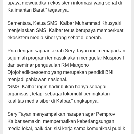
upaya mewujudkan ekosistem informasi yang sehat di
Kalimantan Barat,” tegasnya.
Sementara, Ketua SMSI Kalbar Muhammad Khusyairi
menjelaskan SMSI Kalbar terus berupaya memperkuat
ekosistem media siber yang sehat di daerah.
Pria dengan sapaan akrab Sery Tayan ini, memaparkan
sejumlah program termasuk akan menggelar Musprov I
dan seminar pengusulan RM Margono
Djojohadikoesoemo yang merupakan pendidi BNI
menjadi pahlawan nasional.
“SMSI Kalbar ingin hadir bukan hanya sebagai
organisasi, tetapi sebagai lokomotif peningkatan
kualitas media siber di Kalbar,” ungkapnya.
Sery Tayan menyampaikan harapan agar Pemprov
Kalbar semakin memperhatikan keberlangsungan
media lokal, baik dari sisi kerja sama komunikasi publik