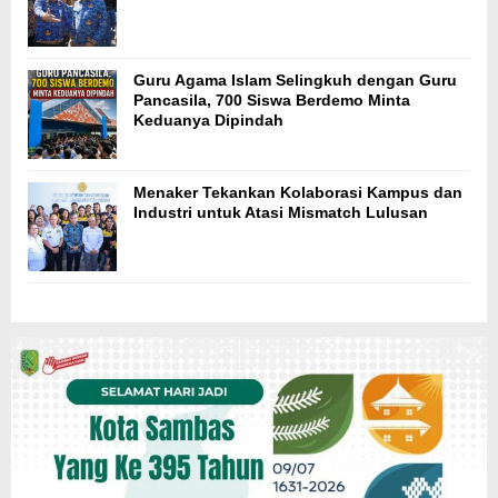
Guru Agama Islam Selingkuh dengan Guru
Pancasila, 700 Siswa Berdemo Minta
Keduanya Dipindah
Menaker Tekankan Kolaborasi Kampus dan
Industri untuk Atasi Mismatch Lulusan