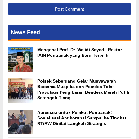
News Feed
Mengenal Prof. Dr. Wajidi Sayadi, Rektor
IAIN Pontianak yang Baru Terpilih
Polsek Seberuang Gelar Musyawarah
Bersama Muspika dan Pemdes Tolak
Provokasi Pengibaran Bendera Merah Putih
Setengah Tiang
Apresiasi untuk Pemkot Pontianak:
Sosialisasi Antikorupsi Sampai ke Tingkat
RT/RW Dinilai Langkah Strategis