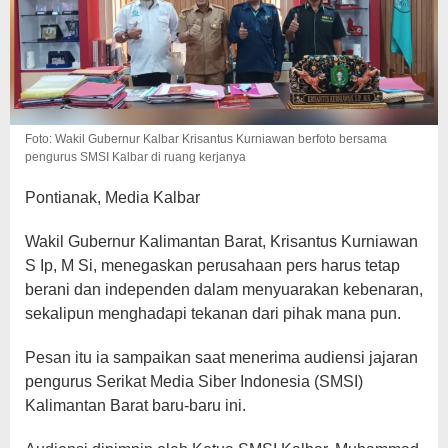
Foto: Wakil Gubernur Kalbar Krisantus Kurniawan berfoto bersama
pengurus SMSI Kalbar di ruang kerjanya
Pontianak, Media Kalbar
Wakil Gubernur Kalimantan Barat, Krisantus Kurniawan
S Ip, M Si, menegaskan perusahaan pers harus tetap
berani dan independen dalam menyuarakan kebenaran,
sekalipun menghadapi tekanan dari pihak mana pun.
Pesan itu ia sampaikan saat menerima audiensi jajaran
pengurus Serikat Media Siber Indonesia (SMSI)
Kalimantan Barat baru-baru ini.