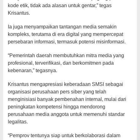
kode etik, tidak ada alasan untuk gentar,” tegas
Krisantus.
Ia juga menyampaikan tantangan media semakin
kompleks, terutama di era digital yang mempercepat
persebaran informasi, termasuk potensi misinformasi.
“Pemerintah daerah membutuhkan mitra media yang
profesional, terverifikasi, dan berkomitmen pada
kebenaran,” tegasnya.
Krisantus mengapresiasi keberadaan SMSI sebagai
organisasi perusahaan pers siber yang telah
menginisiasi banyak pembenahan internal, mulai dari
peningkatan kompetensi hingga mendorong
perusahaan media anggota untuk memenuhi standar
legalitas.
“Pemprov tentunya siap untuk berkolaborasi dalam