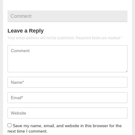
Comment
Leave a Reply
Your email address will not be published.
Required fields are marked
*
Save my name, email, and website in this browser for the
next time I comment.