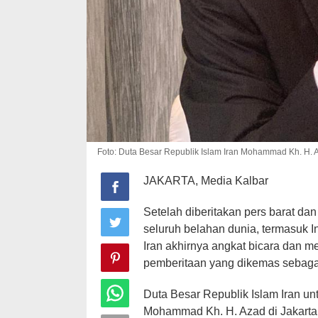
Foto: Duta Besar Republik Islam Iran Mohammad Kh. H. A
JAKARTA, Media Kalbar
Setelah diberitakan pers barat dan 
seluruh belahan dunia, termasuk I
Iran akhirnya angkat bicara dan 
pemberitaan yang dikemas sebagai 
Duta Besar Republik Islam Iran u
Mohammad Kh. H. Azad di Jakarta