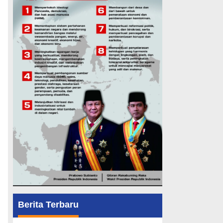
Berita Terbaru