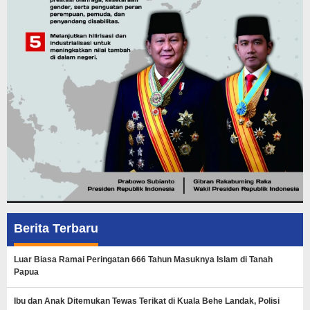
Berita Terbaru
Luar Biasa Ramai Peringatan 666 Tahun Masuknya Islam di Tanah
Papua
Ibu dan Anak Ditemukan Tewas Terikat di Kuala Behe Landak, Polisi