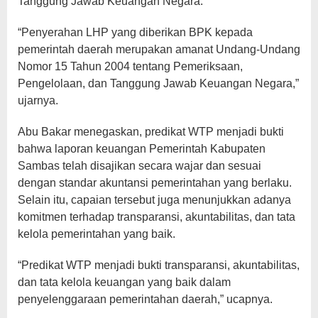
Tanggung Jawab Keuangan Negara.
“Penyerahan LHP yang diberikan BPK kepada
pemerintah daerah merupakan amanat Undang-Undang
Nomor 15 Tahun 2004 tentang Pemeriksaan,
Pengelolaan, dan Tanggung Jawab Keuangan Negara,”
ujarnya.
Abu Bakar menegaskan, predikat WTP menjadi bukti
bahwa laporan keuangan Pemerintah Kabupaten
Sambas telah disajikan secara wajar dan sesuai
dengan standar akuntansi pemerintahan yang berlaku.
Selain itu, capaian tersebut juga menunjukkan adanya
komitmen terhadap transparansi, akuntabilitas, dan tata
kelola pemerintahan yang baik.
“Predikat WTP menjadi bukti transparansi, akuntabilitas,
dan tata kelola keuangan yang baik dalam
penyelenggaraan pemerintahan daerah,” ucapnya.