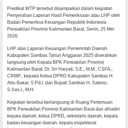
Predikat WTP tersebut disampaikan dalam kegiatan
Penyerahan Laporan Hasil Pemeriksaan atau LHP oleh
Badan Pemeriksa Keuangan Republik Indonesia
Perwakilan Provinsi Kalimantan Barat, Senin, 25 Mei
2026.
LHP atas Laporan Keuangan Pemerintah Daerah
Kabupaten Sambas Tahun Anggaran 2025 diserahkan
langsung oleh Kepala BPK Perwakilan Provinsi
Kalimantan Barat, Dr. Sri Haryati, S.E., M.M., CSFA.,
CRMP., kepada Ketua DPRD Kabupaten Sambas H.
Abu Bakar, S.Pd.I. dan Bupati Sambas H. Satono,
S.Sos.I., M.H.
Kegiatan tersebut berlangsung di Ruang Pertemuan
BPK Perwakilan Provinsi Kalimantan Barat dan dihadiri
kepala daerah, ketua DPRD, sekretaris daerah, kepala
badan keuangan daerah, kepala inspektorat