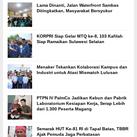
Lama Dinanti, Jalan Waterfront Sambas
Ditingkatkan, Masyarakat Bersyukur
KORPRI Siap Gelar MTQ ke-8, 103 Kafilah
Siap Ramaikan Sulawesi Selatan
Menaker Tekankan Kolaborasi Kampus dan
Industri untuk Atasi Mismatch Lulusan
PTPN IV PalmCo Jadikan Kebun dan Pabrik
Laboratorium Kesiapan Kerja, Serap Lebih
dari 1.300 Peserta Magang
Semarak HUT Ke-81 RI di Tapal Batas, TBBR
Ajak Pemuda Jaga Perbatasan