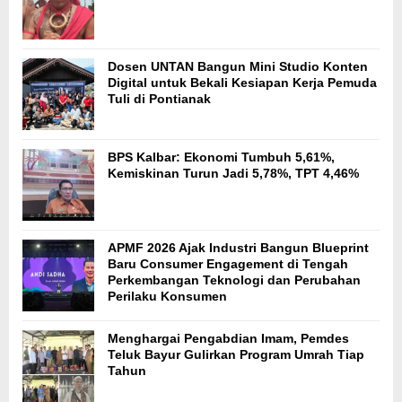
Dosen UNTAN Bangun Mini Studio Konten
Digital untuk Bekali Kesiapan Kerja Pemuda
Tuli di Pontianak
BPS Kalbar: Ekonomi Tumbuh 5,61%,
Kemiskinan Turun Jadi 5,78%, TPT 4,46%
APMF 2026 Ajak Industri Bangun Blueprint
Baru Consumer Engagement di Tengah
Perkembangan Teknologi dan Perubahan
Perilaku Konsumen
Menghargai Pengabdian Imam, Pemdes
Teluk Bayur Gulirkan Program Umrah Tiap
Tahun