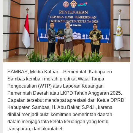
SAMBAS, Media Kalbar – Pemerintah Kabupaten
Sambas kembali meraih predikat Wajar Tanpa
Pengecualian (WTP) atas Laporan Keuangan
Pemerintah Daerah atau LKPD Tahun Anggaran 2025.
Capaian tersebut mendapat apresiasi dari Ketua DPRD
Kabupaten Sambas, H. Abu Bakar, S.Pd.I., karena
dinilai menjadi bukti komitmen pemerintah daerah
dalam menjaga tata kelola keuangan yang tertib,
transparan, dan akuntabel.