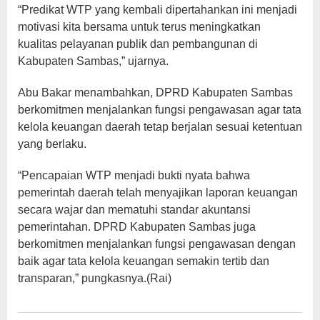
“Predikat WTP yang kembali dipertahankan ini menjadi
motivasi kita bersama untuk terus meningkatkan
kualitas pelayanan publik dan pembangunan di
Kabupaten Sambas,” ujarnya.
Abu Bakar menambahkan, DPRD Kabupaten Sambas
berkomitmen menjalankan fungsi pengawasan agar tata
kelola keuangan daerah tetap berjalan sesuai ketentuan
yang berlaku.
“Pencapaian WTP menjadi bukti nyata bahwa
pemerintah daerah telah menyajikan laporan keuangan
secara wajar dan mematuhi standar akuntansi
pemerintahan. DPRD Kabupaten Sambas juga
berkomitmen menjalankan fungsi pengawasan dengan
baik agar tata kelola keuangan semakin tertib dan
transparan,” pungkasnya.(Rai)