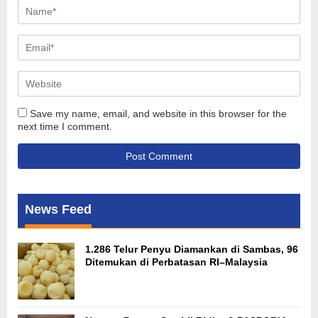
Save my name, email, and website in this browser for the
next time I comment.
News Feed
1.286 Telur Penyu Diamankan di Sambas, 96
Ditemukan di Perbatasan RI–Malaysia