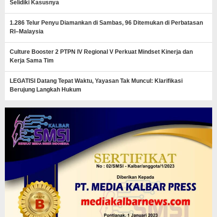
Selidiki Kasusnya
1.286 Telur Penyu Diamankan di Sambas, 96 Ditemukan di Perbatasan
RI–Malaysia
Culture Booster 2 PTPN IV Regional V Perkuat Mindset Kinerja dan
Kerja Sama Tim
LEGATISI Datang Tepat Waktu, Yayasan Tak Muncul: Klarifikasi
Berujung Langkah Hukum