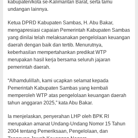
kabupaten/kota se-Kalimantan Barat, serta tamu
undangan lainnya.
Ketua DPRD Kabupaten Sambas, H. Abu Bakar,
mengapresiasi capaian Pemerintah Kabupaten Sambas
yang dinilai telah melaksanakan pengelolaan keuangan
daerah dengan baik dan tertib. Menurutnya,
keberhasilan mempertahankan predikat WTP
merupakan hasil kerja bersama seluruh jajaran
pemerintah daerah.
“Alhamdulillah, kami ucapkan selamat kepada
Pemerintah Kabupaten Sambas yang kembali
memperoleh WTP atas pengelolaan keuangan daerah
tahun anggaran 2025,” kata Abu Bakar.
Ia menjelaskan, penyerahan LHP oleh BPK RI
merupakan amanat Undang-Undang Nomor 15 Tahun
2004 tentang Pemeriksaan, Pengelolaan, dan