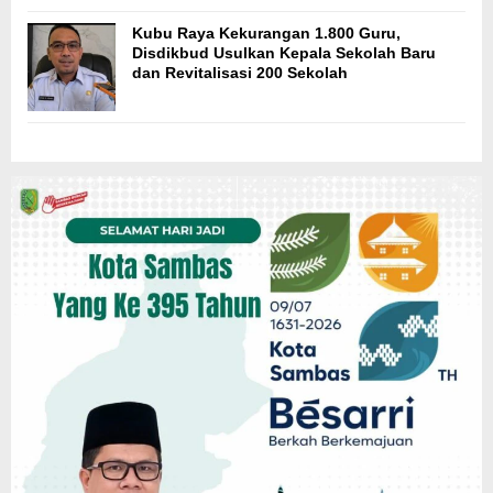
Kubu Raya Kekurangan 1.800 Guru,
Disdikbud Usulkan Kepala Sekolah Baru
dan Revitalisasi 200 Sekolah