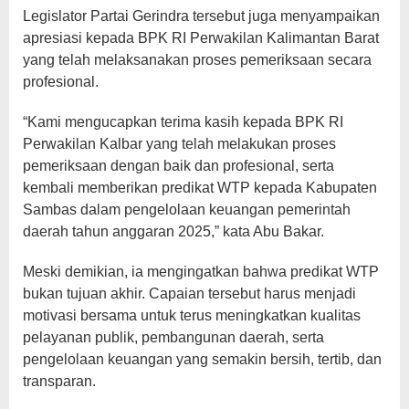
Legislator Partai Gerindra tersebut juga menyampaikan
apresiasi kepada BPK RI Perwakilan Kalimantan Barat
yang telah melaksanakan proses pemeriksaan secara
profesional.
“Kami mengucapkan terima kasih kepada BPK RI
Perwakilan Kalbar yang telah melakukan proses
pemeriksaan dengan baik dan profesional, serta
kembali memberikan predikat WTP kepada Kabupaten
Sambas dalam pengelolaan keuangan pemerintah
daerah tahun anggaran 2025,” kata Abu Bakar.
Meski demikian, ia mengingatkan bahwa predikat WTP
bukan tujuan akhir. Capaian tersebut harus menjadi
motivasi bersama untuk terus meningkatkan kualitas
pelayanan publik, pembangunan daerah, serta
pengelolaan keuangan yang semakin bersih, tertib, dan
transparan.