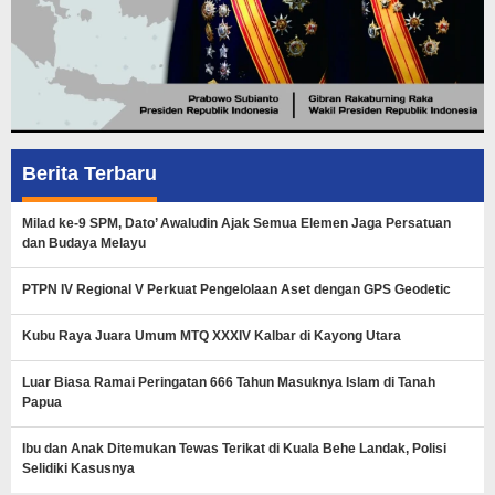
Berita Terbaru
Milad ke-9 SPM, Dato’ Awaludin Ajak Semua Elemen Jaga Persatuan
dan Budaya Melayu
PTPN IV Regional V Perkuat Pengelolaan Aset dengan GPS Geodetic
Kubu Raya Juara Umum MTQ XXXIV Kalbar di Kayong Utara
Luar Biasa Ramai Peringatan 666 Tahun Masuknya Islam di Tanah
Papua
Ibu dan Anak Ditemukan Tewas Terikat di Kuala Behe Landak, Polisi
Selidiki Kasusnya