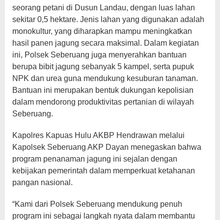
seorang petani di Dusun Landau, dengan luas lahan
sekitar 0,5 hektare. Jenis lahan yang digunakan adalah
monokultur, yang diharapkan mampu meningkatkan
hasil panen jagung secara maksimal. Dalam kegiatan
ini, Polsek Seberuang juga menyerahkan bantuan
berupa bibit jagung sebanyak 5 kampel, serta pupuk
NPK dan urea guna mendukung kesuburan tanaman.
Bantuan ini merupakan bentuk dukungan kepolisian
dalam mendorong produktivitas pertanian di wilayah
Seberuang.
Kapolres Kapuas Hulu AKBP Hendrawan melalui
Kapolsek Seberuang AKP Dayan menegaskan bahwa
program penanaman jagung ini sejalan dengan
kebijakan pemerintah dalam memperkuat ketahanan
pangan nasional.
“Kami dari Polsek Seberuang mendukung penuh
program ini sebagai langkah nyata dalam membantu