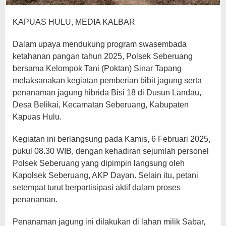
KAPUAS HULU, MEDIA KALBAR
Dalam upaya mendukung program swasembada
ketahanan pangan tahun 2025, Polsek Seberuang
bersama Kelompok Tani (Poktan) Sinar Tapang
melaksanakan kegiatan pemberian bibit jagung serta
penanaman jagung hibrida Bisi 18 di Dusun Landau,
Desa Belikai, Kecamatan Seberuang, Kabupaten
Kapuas Hulu.
Kegiatan ini berlangsung pada Kamis, 6 Februari 2025,
pukul 08.30 WIB, dengan kehadiran sejumlah personel
Polsek Seberuang yang dipimpin langsung oleh
Kapolsek Seberuang, AKP Dayan. Selain itu, petani
setempat turut berpartisipasi aktif dalam proses
penanaman.
Penanaman jagung ini dilakukan di lahan milik Sabar,