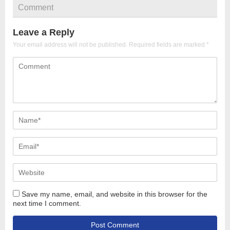
Comment
Leave a Reply
Your email address will not be published.
Required fields are marked
*
Save my name, email, and website in this browser for the
next time I comment.