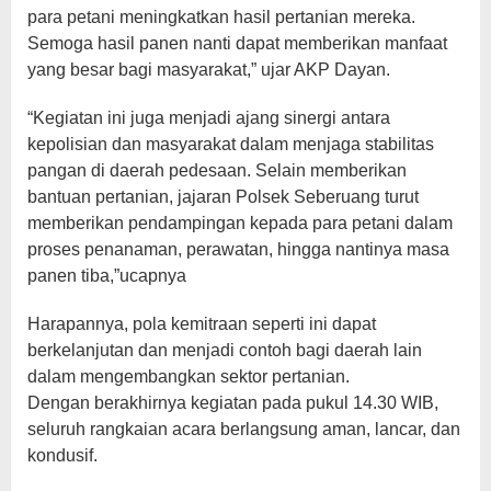
para petani meningkatkan hasil pertanian mereka.
Semoga hasil panen nanti dapat memberikan manfaat
yang besar bagi masyarakat,” ujar AKP Dayan.
“Kegiatan ini juga menjadi ajang sinergi antara
kepolisian dan masyarakat dalam menjaga stabilitas
pangan di daerah pedesaan. Selain memberikan
bantuan pertanian, jajaran Polsek Seberuang turut
memberikan pendampingan kepada para petani dalam
proses penanaman, perawatan, hingga nantinya masa
panen tiba,”ucapnya
Harapannya, pola kemitraan seperti ini dapat
berkelanjutan dan menjadi contoh bagi daerah lain
dalam mengembangkan sektor pertanian.
Dengan berakhirnya kegiatan pada pukul 14.30 WIB,
seluruh rangkaian acara berlangsung aman, lancar, dan
kondusif.