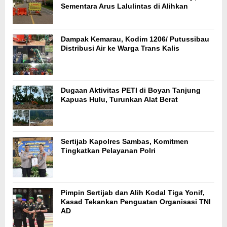
Sementara Arus Lalulintas di Alihkan
Dampak Kemarau, Kodim 1206/ Putussibau
Distribusi Air ke Warga Trans Kalis
Dugaan Aktivitas PETI di Boyan Tanjung
Kapuas Hulu, Turunkan Alat Berat
Sertijab Kapolres Sambas, Komitmen
Tingkatkan Pelayanan Polri
Pimpin Sertijab dan Alih Kodal Tiga Yonif,
Kasad Tekankan Penguatan Organisasi TNI
AD