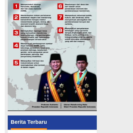
Berita Terbaru